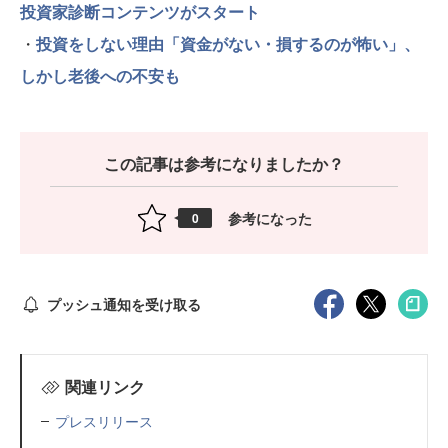
投資家診断コンテンツがスタート
・
投資をしない理由「資金がない・損するのが怖い」、
しかし老後への不安も
この記事は参考になりましたか？
参考になった
0
プッシュ通知を受け取る
関連リンク
プレスリリース