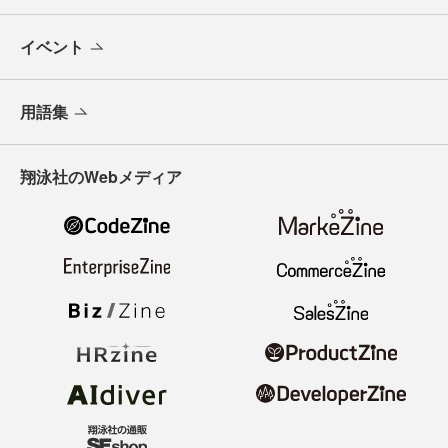
イベント
用語集
翔泳社のWebメディア