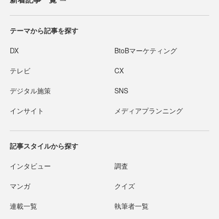
テーマから記事を探す
DX
BtoBマーケティング
テレビ
CX
デジタル施策
SNS
インサイト
メディアプランニング
記事スタイルから探す
インタビュー
調査
マンガ
クイズ
連載一覧
執筆者一覧