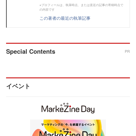
※プロフィールは、執筆時点、または直近の記事の寄稿時点で
の内容です
この著者の最近の執筆記事
Special Contents
PR
イベント