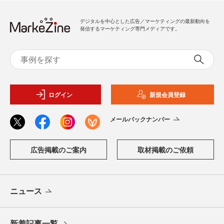
デジタルを中心とした広告／マーケティングの最新動向を
発信するマーケティング専門メディアです。
ログイン
新規会員登録
メールバックナンバー
広告掲載のご案内
取材掲載のご依頼
ニュース
新着記事一覧