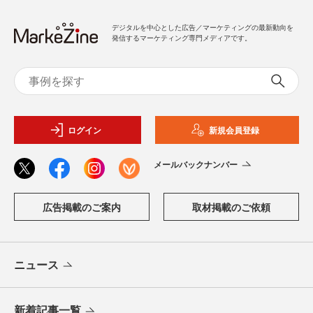
デジタルを中心とした広告／マーケティングの最新動向を
発信するマーケティング専門メディアです。
ログイン
新規会員登録
メールバックナンバー
広告掲載のご案内
取材掲載のご依頼
ニュース
新着記事一覧