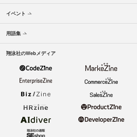
イベント
用語集
翔泳社のWebメディア