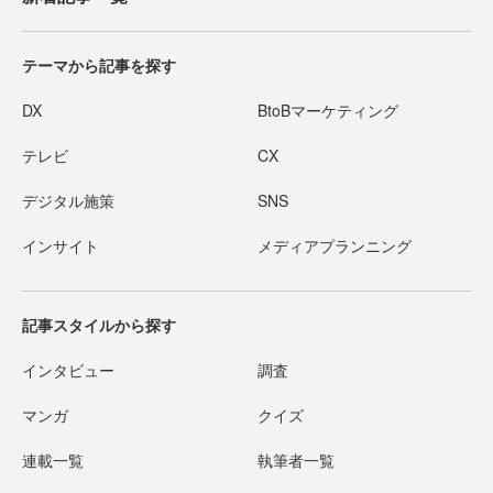
テーマから記事を探す
DX
BtoBマーケティング
テレビ
CX
デジタル施策
SNS
インサイト
メディアプランニング
記事スタイルから探す
インタビュー
調査
マンガ
クイズ
連載一覧
執筆者一覧