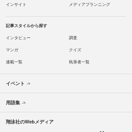
インサイト
メディアプランニング
記事スタイルから探す
インタビュー
調査
マンガ
クイズ
連載一覧
執筆者一覧
イベント
用語集
翔泳社のWebメディア