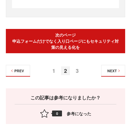
次のページ
申込フォームだけでなく入り口ページにもセキュリティ対
策の見える化を
1
2
3
PREV
NEXT
この記事は参考になりましたか？
参考になった
0