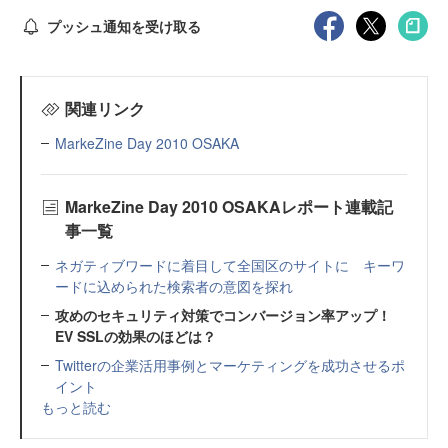
プッシュ通知を受け取る
関連リンク
MarkeZine Day 2010 OSAKA
MarkeZine Day 2010 OSAKAレポート連載記
事一覧
ネガティブワードに着目して全国区のサイトに キーワ
ードに込められた検索者の意図を探れ
攻めのセキュリティ対策でコンバージョン率アップ！
EV SSLの効果のほどは？
Twitterの企業活用事例とマーケティングを成功させるポ
イント
もっと読む