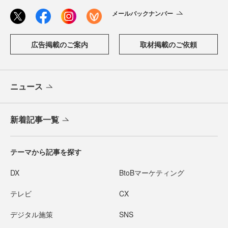
メールバックナンバー
広告掲載のご案内
取材掲載のご依頼
ニュース
新着記事一覧
テーマから記事を探す
DX
BtoBマーケティング
テレビ
CX
デジタル施策
SNS