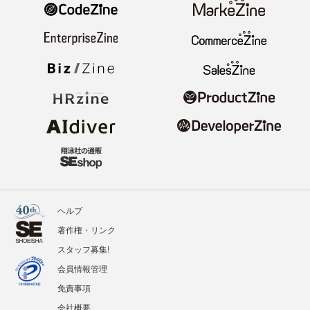
ヘルプ
著作権・リンク
スタッフ募集!
会員情報管理
免責事項
会社概要