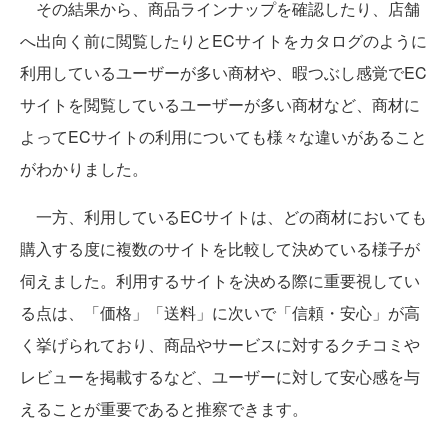
その結果から、商品ラインナップを確認したり、店舗
へ出向く前に閲覧したりとECサイトをカタログのように
利用しているユーザーが多い商材や、暇つぶし感覚でEC
サイトを閲覧しているユーザーが多い商材など、商材に
よってECサイトの利用についても様々な違いがあること
がわかりました。
一方、利用しているECサイトは、どの商材においても
購入する度に複数のサイトを比較して決めている様子が
伺えました。利用するサイトを決める際に重要視してい
る点は、「価格」「送料」に次いで「信頼・安心」が高
く挙げられており、商品やサービスに対するクチコミや
レビューを掲載するなど、ユーザーに対して安心感を与
えることが重要であると推察できます。