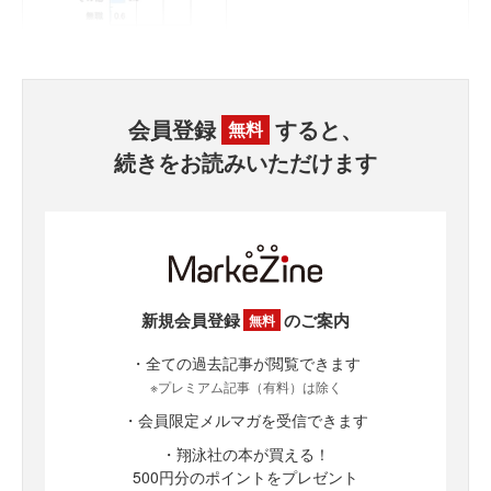
会員登録
すると、
無料
続きをお読みいただけます
新規会員登録
のご案内
無料
・全ての過去記事が閲覧できます
※プレミアム記事（有料）は除く
・会員限定メルマガを受信できます
・翔泳社の本が買える！
500円分のポイントをプレゼント