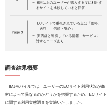
6割以上のユーザーが購入する度に利用す
るサイトを比較していると回答
ECサイトで重視されている点は「価格」
「送料」「信頼・安心」
Page
3
実店舗と連携している情報、サービスに
対するニーズあり
調査結果概要
IMJモバイルでは、ユーザーのECサイト利用状況が商
材によって異なるのかどうかを把握するため、ECサイト
に関する利用実態調査を実施いたしました。