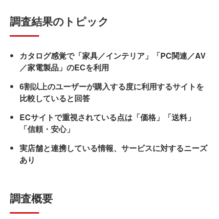
調査結果のトピック
カタログ感覚で「家具／インテリア」「PC関連／AV
／家電製品」のECを利用
6割以上のユーザーが購入する度に利用するサイトを
比較していると回答
ECサイトで重視されている点は「価格」「送料」
「信頼・安心」
実店舗と連携している情報、サービスに対するニーズ
あり
調査概要