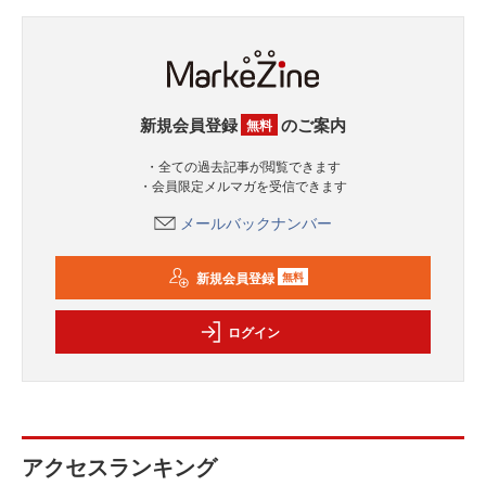
新規会員登録
のご案内
無料
・全ての過去記事が閲覧できます
・会員限定メルマガを受信できます
メールバックナンバー
新規会員登録
無料
ログイン
アクセスランキング