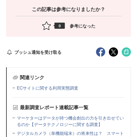
この記事は参考になりましたか？
参考になった
0
プッシュ通知を受け取る
関連リンク
ECサイトに関する利用実態調査
最新調査レポート連載記事一覧
マーケターはデータが持つ機会創出の力を引き出せてい
るのか【データテクノロジーに関する調査】
デジタルカメラ（単機能端末）の将来性は？ スマート