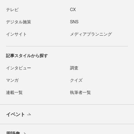
テレビ
CX
デジタル施策
SNS
インサイト
メディアプランニング
記事スタイルから探す
インタビュー
調査
マンガ
クイズ
連載一覧
執筆者一覧
イベント
用語集