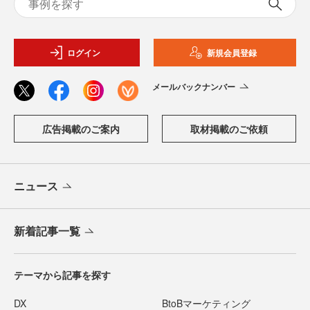
ログイン
新規会員登録
メールバックナンバー
広告掲載のご案内
取材掲載のご依頼
ニュース
新着記事一覧
テーマから記事を探す
DX
BtoBマーケティング