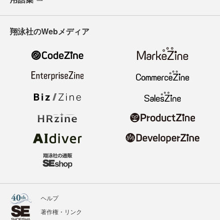
翔泳社のWebメディア
ヘルプ
著作権・リンク