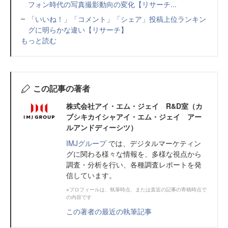
フォン時代の写真撮影動向の変化【リサーチ...
「いいね！」「コメント」「シェア」投稿上位ランキン
グに明らかな違い【リサーチ】
もっと読む
この記事の著者
株式会社アイ・エム・ジェイ R&D室（カ
ブシキカイシャアイ・エム・ジェイ アー
ルアンドディーシツ）
IMJグループ
では、デジタルマーケティン
グに関わる様々な情報を、多様な視点から
調査・分析を行い、各種調査レポートを発
信しています。
※プロフィールは、執筆時点、または直近の記事の寄稿時点で
の内容です
この著者の最近の執筆記事