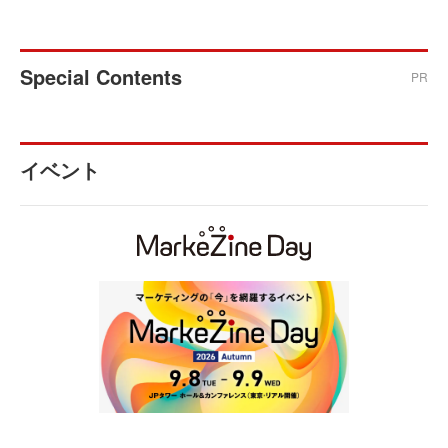
Special Contents
PR
イベント