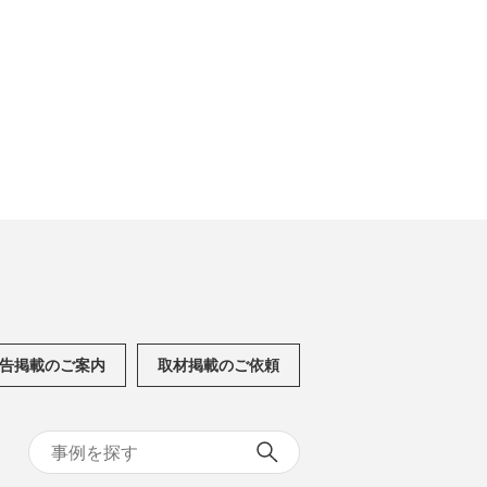
告掲載のご案内
取材掲載のご依頼