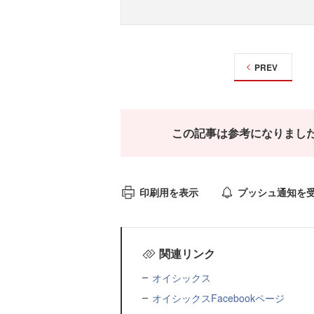
PREV
この記事は参考になりまし
印刷用を表示
プッシュ通知を
関連リンク
オイシックス
オイシックスFacebookページ