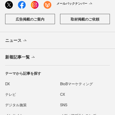
メールバックナンバー
広告掲載のご案内
取材掲載のご依頼
ニュース
新着記事一覧
テーマから記事を探す
DX
BtoBマーケティング
テレビ
CX
デジタル施策
SNS