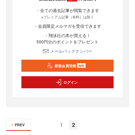
・全ての過去記事が閲覧できます
※プレミアム記事（有料）は除く
・会員限定メルマガを受信できます
・翔泳社の本が買える！
500円分のポイントをプレゼント
メールバックナンバー
新規会員登録
無料
ログイン
1
2
PREV