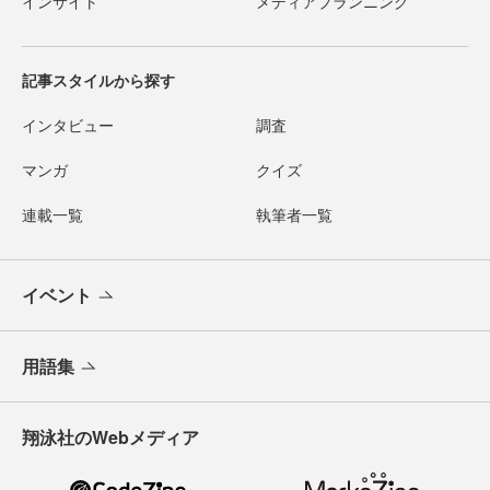
インサイト
メディアプランニング
記事スタイルから探す
インタビュー
調査
マンガ
クイズ
連載一覧
執筆者一覧
イベント
用語集
翔泳社のWebメディア