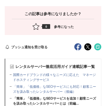
この記事は参考になりましたか？
参考になった
0
プッシュ通知を受け取る
レンタルサーバー徹底活用ガイド連載記事一覧
国際カードブランドの様々なニーズに応えた マネージ
ドホスティングサービス
「簡単」「低価格」なSEOサービスにも対応！顧客ニー
ズを汲み取ったレンタルサーバー（後編）
「簡単」「低価格」なSEOサービスを追加！顧客ニーズ
を汲み取ったレンタルサーバーとは（前編...