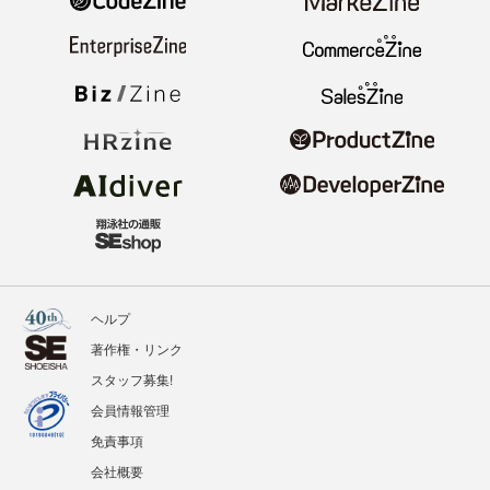
ヘルプ
著作権・リンク
スタッフ募集!
会員情報管理
免責事項
会社概要