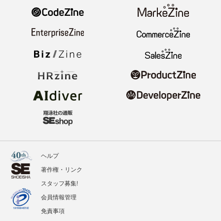
ヘルプ
著作権・リンク
スタッフ募集!
会員情報管理
免責事項