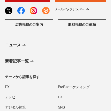
メールバックナンバー
広告掲載のご案内
取材掲載のご依頼
ニュース
新着記事一覧
テーマから記事を探す
DX
BtoBマーケティング
テレビ
CX
デジタル施策
SNS