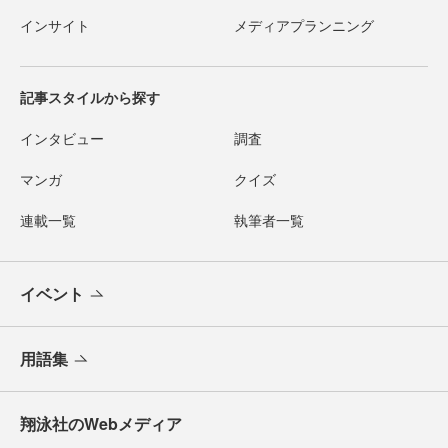
インサイト
メディアプランニング
記事スタイルから探す
インタビュー
調査
マンガ
クイズ
連載一覧
執筆者一覧
イベント
用語集
翔泳社のWebメディア