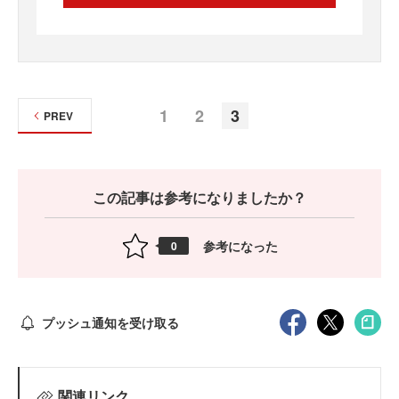
1
2
3
PREV
この記事は参考になりましたか？
参考になった
0
プッシュ通知を受け取る
関連リンク