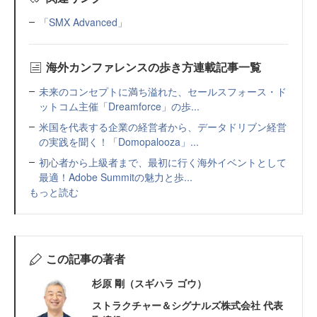
「SMX Advanced」
海外カンファレンスの歩き方連載記事一覧
未来のコンセプトに満ち溢れた、セールスフォース・ド
ットコム主催「Dreamforce」の歩...
米国を代表する企業の経営者から、データドリブン経営
の実践を聞く！「Domopalooza」...
初心者から上級者まで、最初に行く海外イベントとして
最適！Adobe Summitの魅力と歩...
もっと読む
この記事の著者
杉原 剛（スギハラ ゴウ）
ストラクチャー＆シグナルズ株式会社 代表