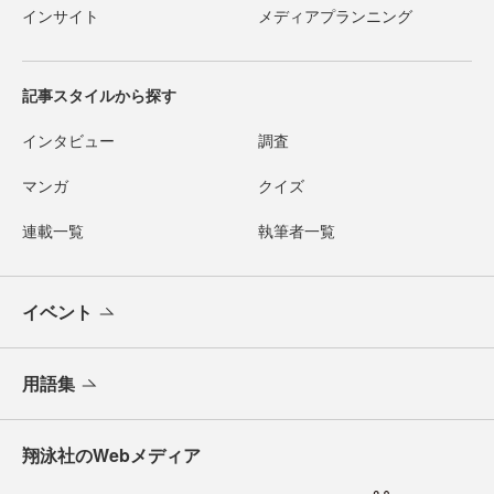
インサイト
メディアプランニング
記事スタイルから探す
インタビュー
調査
マンガ
クイズ
連載一覧
執筆者一覧
イベント
用語集
翔泳社のWebメディア