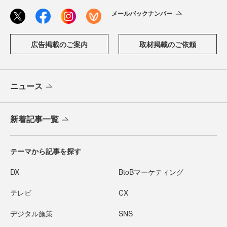
メールバックナンバー
広告掲載のご案内
取材掲載のご依頼
ニュース
新着記事一覧
テーマから記事を探す
DX
BtoBマーケティング
テレビ
CX
デジタル施策
SNS