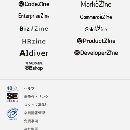
ヘルプ
著作権・リンク
スタッフ募集!
会員情報管理
免責事項
会社概要