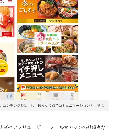
リ。コンテンツを活用し、様々な接点でコミュニケーションを可能に
訪者やアプリユーザー、メールマガジンの登録者な