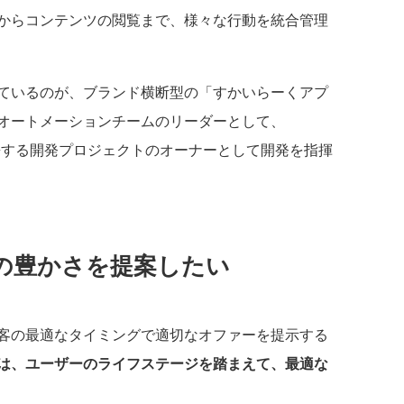
用からコンテンツの閲覧まで、様々な行動を統合管理
ているのが、ブランド横断型の「すかいらーくアプ
オートメーションチームのリーダーとして、
機能を連携する開発プロジェクトのオーナーとして開発を指揮
の豊かさを提案したい
客の最適なタイミングで適切なオファーを提示する
は、ユーザーのライフステージを踏まえて、最適な