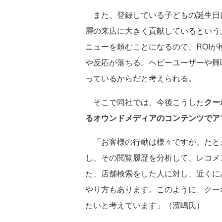
また、登録している子どもの誕生日
層の来店に大きく貢献しているという
ニューを頼むことになるので、ROI
や反応が落ちる。ヘビーユーザーや興
っているからだと考えられる。
そこで同社では、今後こうした
クー
るオウンドメディアのコンテンツでア
「お客様の行動は様々ですが、たと
し、その閲覧履歴を分析して、レコメ
た、店舗検索をした人に対し、近くに
やり方もあります。このように、クー
たいと考えています」（濱嶋氏）