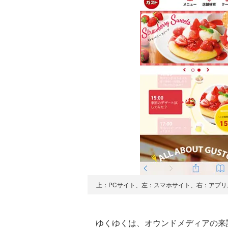
上：PCサイト、左：スマホサイト、右：アプ
ゆくゆくは、オウンドメディアの来