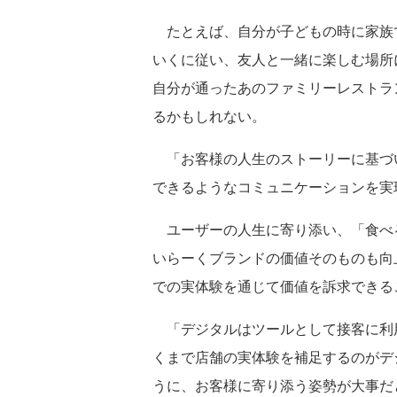
たとえば、自分が子どもの時に家族
いくに従い、友人と一緒に楽しむ場所
自分が通ったあのファミリーレストラ
るかもしれない。
「お客様の人生のストーリーに基づ
できるようなコミュニケーションを実
ユーザーの人生に寄り添い、「食べ
いらーくブランドの価値そのものも向
での実体験を通じて価値を訴求できる
「デジタルはツールとして接客に利
くまで店舗の実体験を補足するのがデ
うに、お客様に寄り添う姿勢が大事だ