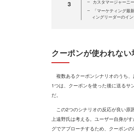
カスタマージャーニ
3
「マーケティング最新事
ィングリーダーのイン
クーポンが使われない
複数あるクーポンシナリオのうち、反
1つは、クーポンを使った後に送るサ
だ。
この2つのシナリオの反応が良い原因
上遠野氏は考える。ユーザー自身がす
グでアプローチするため、クーポンの