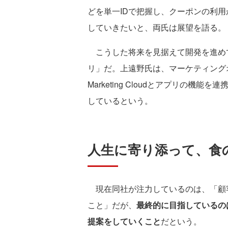
どを単一IDで把握し、クーポンの利
していきたいと、両氏は展望を語る。
こうした将来を見据えて開発を進め
リ」だ。上遠野氏は、マーケティング
Marketing Cloudとアプリの
しているという。
人生に寄り添って、食
現在同社が注力しているのは、「顧
こと」だが、
最終的に目指しているの
提案をしていくこと
だという。