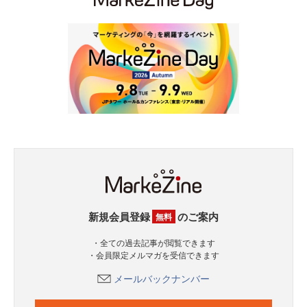
新規会員登録
のご案内
無料
・全ての過去記事が閲覧できます
・会員限定メルマガを受信できます
メールバックナンバー