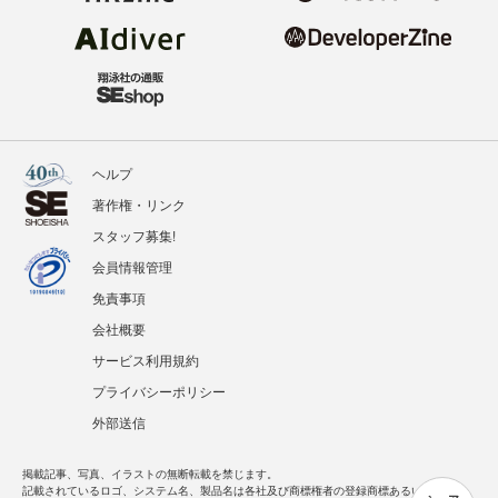
ヘルプ
著作権・リンク
スタッフ募集!
会員情報管理
免責事項
会社概要
サービス利用規約
プライバシーポリシー
外部送信
掲載記事、写真、イラストの無断転載を禁じます。
記載されているロゴ、システム名、製品名は各社及び商標権者の登録商標あるいは商標で