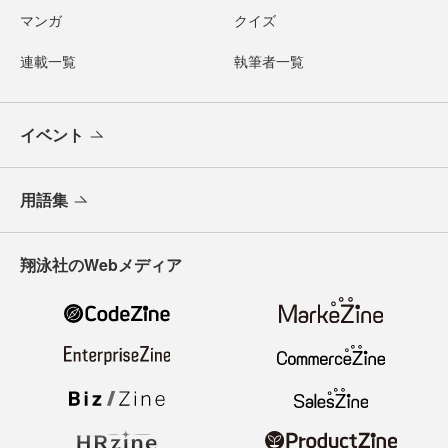
マンガ
クイズ
連載一覧
執筆者一覧
イベント
用語集
翔泳社のWebメディア