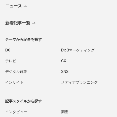
ニュース
新着記事一覧
テーマから記事を探す
DX
BtoBマーケティング
テレビ
CX
デジタル施策
SNS
インサイト
メディアプランニング
記事スタイルから探す
インタビュー
調査