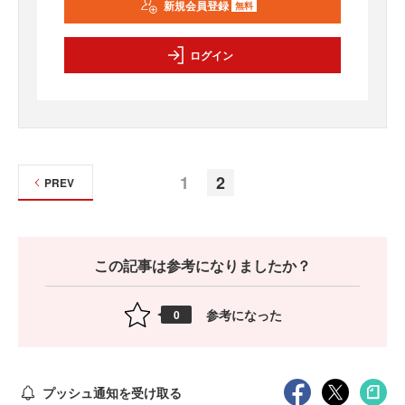
新規会員登録
無料
ログイン
1
2
PREV
この記事は参考になりましたか？
参考になった
0
プッシュ通知を受け取る