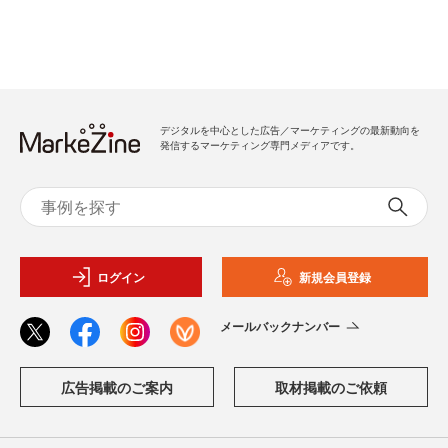
デジタルを中心とした広告／マーケティングの最新動向を
発信するマーケティング専門メディアです。
ログイン
新規会員登録
メールバックナンバー
広告掲載のご案内
取材掲載のご依頼