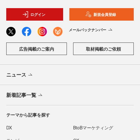
ログイン
新規会員登録
メールバックナンバー
広告掲載のご案内
取材掲載のご依頼
ニュース
新着記事一覧
テーマから記事を探す
DX
BtoBマーケティング