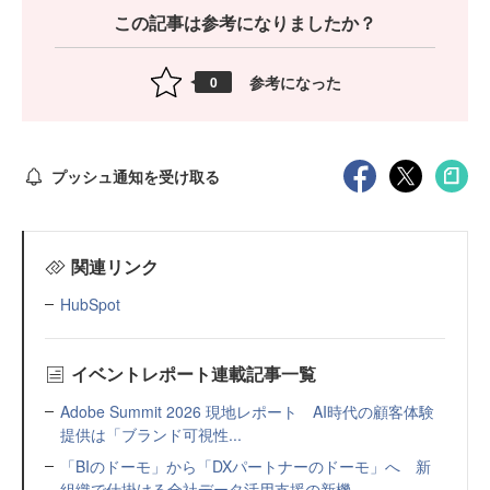
この記事は参考になりましたか？
参考になった
0
プッシュ通知を受け取る
関連リンク
HubSpot
イベントレポート連載記事一覧
Adobe Summit 2026 現地レポート AI時代の顧客体験
提供は「ブランド可視性...
「BIのドーモ」から「DXパートナーのドーモ」へ 新
組織で仕掛ける全社データ活用支援の新機...