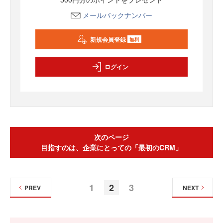
メールバックナンバー
新規会員登録
無料
ログイン
次のページ
目指すのは、企業にとっての「最初のCRM」
1
2
3
PREV
NEXT