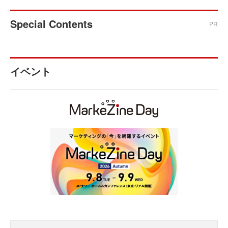
Special Contents
PR
イベント