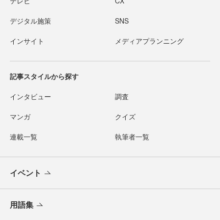
テレビ
CX
デジタル施策
SNS
インサイト
メディアプランニング
記事スタイルから探す
インタビュー
調査
マンガ
クイズ
連載一覧
執筆者一覧
イベント
用語集