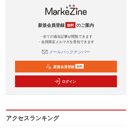
新規会員登録
のご案内
無料
・全ての過去記事が閲覧できます
・会員限定メルマガを受信できます
メールバックナンバー
新規会員登録
無料
ログイン
アクセスランキング