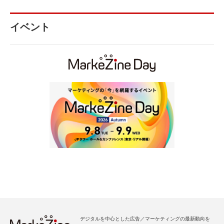
イベント
デジタルを中心とした広告／マーケティングの最新動向を