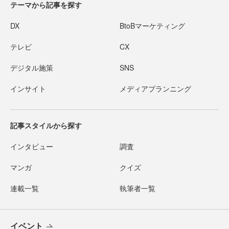
テーマから記事を探す
DX
BtoBマーケティング
テレビ
CX
デジタル施策
SNS
インサイト
メディアプランニング
記事スタイルから探す
インタビュー
調査
マンガ
クイズ
連載一覧
執筆者一覧
イベント