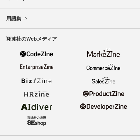
用語集
翔泳社のWebメディア