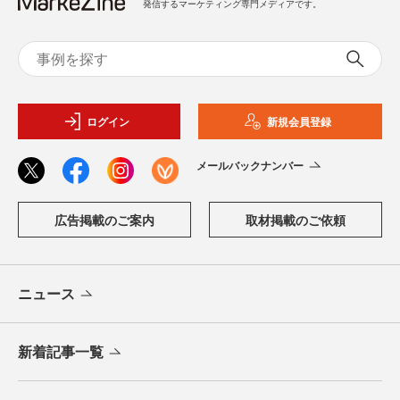
発信するマーケティング専門メディアです。
ログイン
新規会員登録
メールバックナンバー
広告掲載のご案内
取材掲載のご依頼
ニュース
新着記事一覧