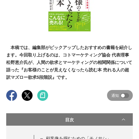
本稿では、編集部がピックアップしたおすすめの書籍を紹介し
ます。今回取り上げるのは、コトマーケティング協会 代表理事
松野恵介氏が、人間の欲求とマーケティングの相関関係について
語った『お客様のことが見えなくなったら読む本 売れる人の超
訳マズロー欲求5段階説』です。
通知
目次
顧客像を掴むための「モノサシ」