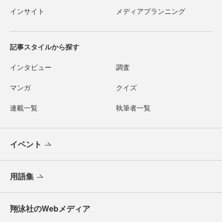
インサイト
メディアプランニング
記事スタイルから探す
インタビュー
調査
マンガ
クイズ
連載一覧
執筆者一覧
イベント
用語集
翔泳社のWebメディア