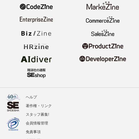
ヘルプ
著作権・リンク
スタッフ募集!
会員情報管理
免責事項