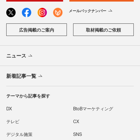
メールバックナンバー
広告掲載のご案内
取材掲載のご依頼
ニュース
新着記事一覧
テーマから記事を探す
DX
BtoBマーケティング
テレビ
CX
デジタル施策
SNS