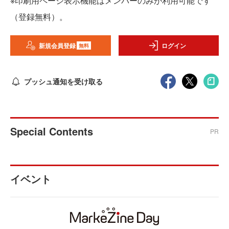
※印刷用ページ表示機能はメンバーのみが利用可能です
（登録無料）。
新規会員登録
ログイン
無料
プッシュ通知を受け取る
Special Contents
PR
イベント