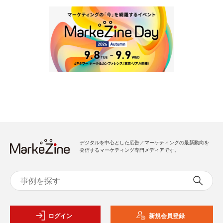
デジタルを中心とした広告／マーケティングの最新動向を
発信するマーケティング専門メディアです。
ログイン
新規会員登録