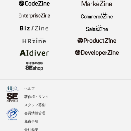
ヘルプ
著作権・リンク
スタッフ募集!
会員情報管理
免責事項
会社概要