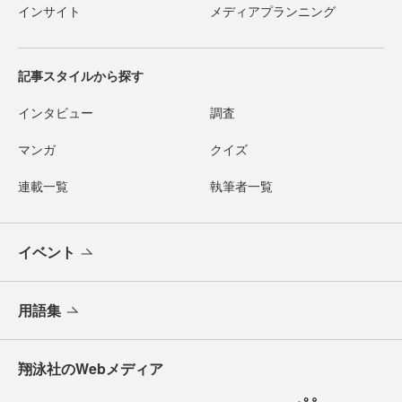
インサイト
メディアプランニング
記事スタイルから探す
インタビュー
調査
マンガ
クイズ
連載一覧
執筆者一覧
イベント
用語集
翔泳社のWebメディア