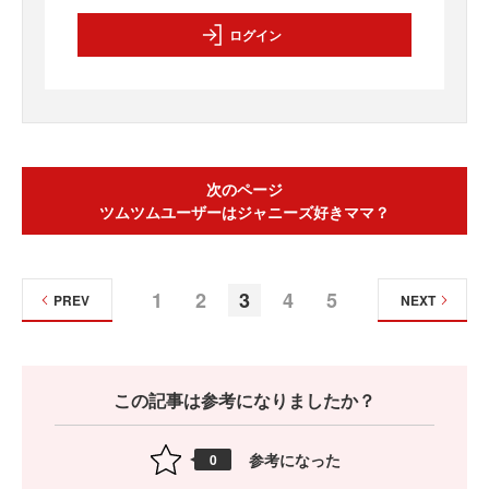
ログイン
次のページ
ツムツムユーザーはジャニーズ好きママ？
1
2
3
4
5
PREV
NEXT
この記事は参考になりましたか？
参考になった
0