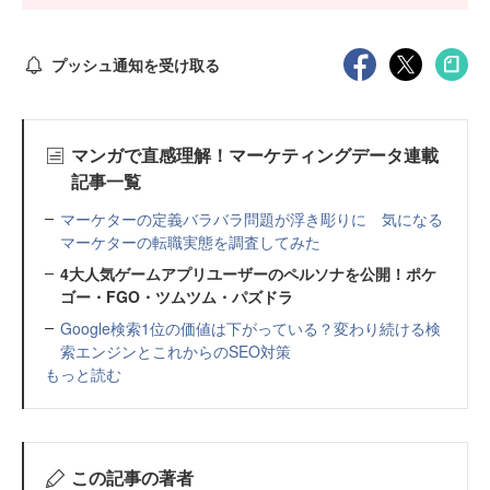
プッシュ通知を受け取る
マンガで直感理解！マーケティングデータ連載
記事一覧
マーケターの定義バラバラ問題が浮き彫りに 気になる
マーケターの転職実態を調査してみた
4大人気ゲームアプリユーザーのペルソナを公開！ポケ
ゴー・FGO・ツムツム・パズドラ
Google検索1位の価値は下がっている？変わり続ける検
索エンジンとこれからのSEO対策
もっと読む
この記事の著者