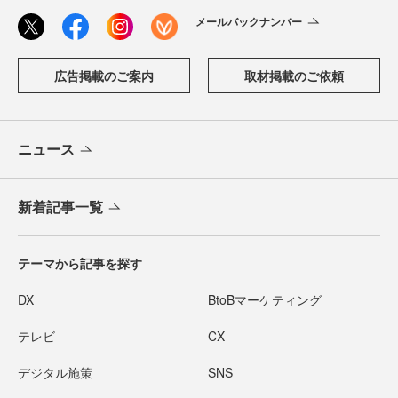
メールバックナンバー
広告掲載のご案内
取材掲載のご依頼
ニュース
新着記事一覧
テーマから記事を探す
DX
BtoBマーケティング
テレビ
CX
デジタル施策
SNS