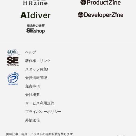
ヘルプ
著作権・リンク
スタッフ募集!
会員情報管理
免責事項
会社概要
サービス利用規約
プライバシーポリシー
外部送信
掲載記事、写真、イラストの無断転載を禁じます。