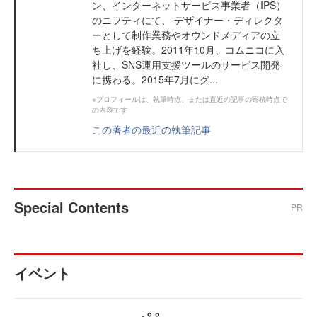
ン、インターネットサービス事業者（IPS）
のニフティにて、 デザイナー・ディレクタ
ーとして制作業務やオウンドメディアの立
ち上げを経験。2011年10月、コムニコに入
社し、SNS運用支援ツールのサービス開発
に携わる。2015年7月にグ...
※プロフィールは、執筆時点、または直近の記事の寄稿時点で
の内容です
この著者の最近の執筆記事
Special Contents
PR
イベント