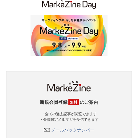
新規会員登録
のご案内
無料
・全ての過去記事が閲覧できます
・会員限定メルマガを受信できます
メールバックナンバー