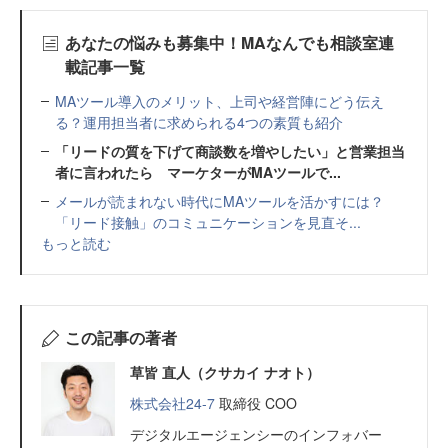
あなたの悩みも募集中！MAなんでも相談室連
載記事一覧
MAツール導入のメリット、上司や経営陣にどう伝え
る？運用担当者に求められる4つの素質も紹介
「リードの質を下げて商談数を増やしたい」と営業担当
者に言われたら マーケターがMAツールで...
メールが読まれない時代にMAツールを活かすには？
「リード接触」のコミュニケーションを見直そ...
もっと読む
この記事の著者
草皆 直人（クサカイ ナオト）
株式会社24-7
取締役 COO
デジタルエージェンシーのインフォバー