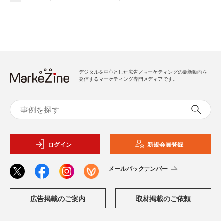
デジタルを中心とした広告／マーケティングの最新動向を
発信するマーケティング専門メディアです。
ログイン
新規会員登録
メールバックナンバー
広告掲載のご案内
取材掲載のご依頼