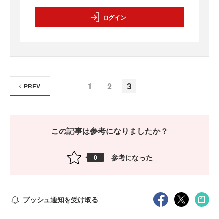
ログイン
1
2
3
PREV
この記事は参考になりましたか？
参考になった
0
プッシュ通知を受け取る