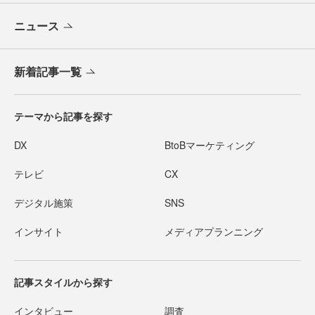
ニュース
新着記事一覧
テーマから記事を探す
DX
BtoBマーケティング
テレビ
CX
デジタル施策
SNS
インサイト
メディアプランニング
記事スタイルから探す
インタビュー
調査