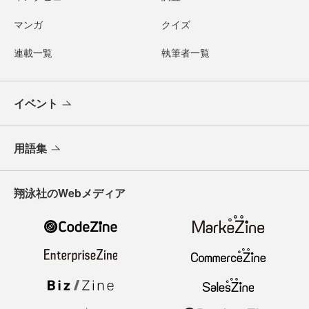
マンガ
クイズ
連載一覧
執筆者一覧
イベント
用語集
翔泳社のWebメディア