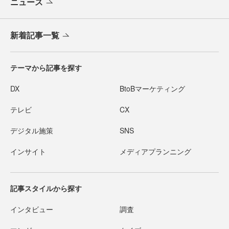
ニュース
新着記事一覧
テーマから記事を探す
DX
BtoBマーケティング
テレビ
CX
デジタル施策
SNS
インサイト
メディアプランニング
記事スタイルから探す
インタビュー
調査