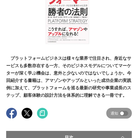
プラットフォームビジネスは様々な業界で注目され、身近なサ
ービスも多数存在する一方、そのビジネスモデルについてマーケ
ターが深く学ぶ機会は、意外と少ないのではないでしょうか。今
回紹介する書籍は、アマゾンやアップルといった成功企業の実践
例に加えて、プラットフォームを巡る最新の研究や事業成長のス
テップ、顧客体験の設計方法を体系的に理解できる一冊です。
通知
目次