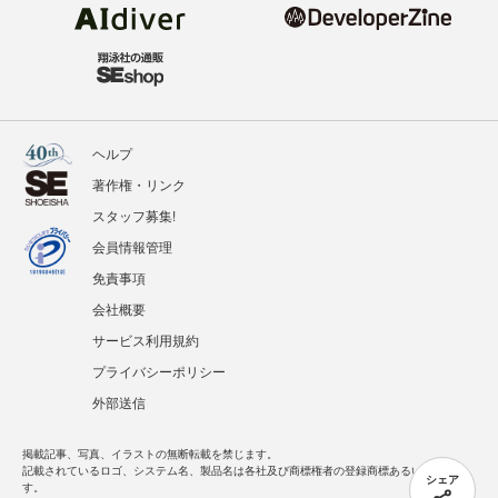
ヘルプ
著作権・リンク
スタッフ募集!
会員情報管理
免責事項
会社概要
サービス利用規約
プライバシーポリシー
外部送信
掲載記事、写真、イラストの無断転載を禁じます。
記載されているロゴ、システム名、製品名は各社及び商標権者の登録商標あるいは商標で
シェア
す。