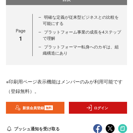
明確な定義が従来型ビジネスとの比較を
可能にする
Page
プラットフォーム事業の成長を4ステップ
1
で理解
プラットフォーマー転身へのカギは、組
織構造にあり
※印刷用ページ表示機能はメンバーのみが利用可能です
（登録無料）。
新規会員登録
ログイン
無料
プッシュ通知を受け取る