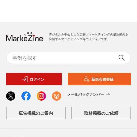
デジタルを中心とした広告／マーケティングの最新動向を
発信するマーケティング専門メディアです。
ログイン
新規会員登録
メールバックナンバー
広告掲載のご案内
取材掲載のご依頼