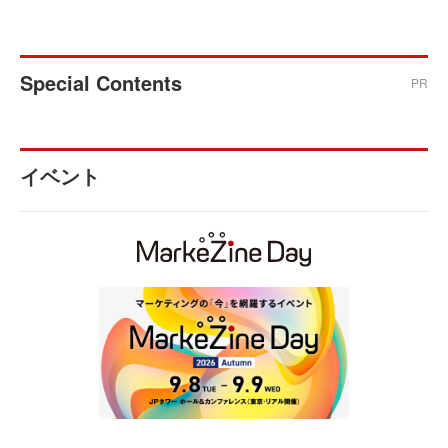
Special Contents
PR
イベント