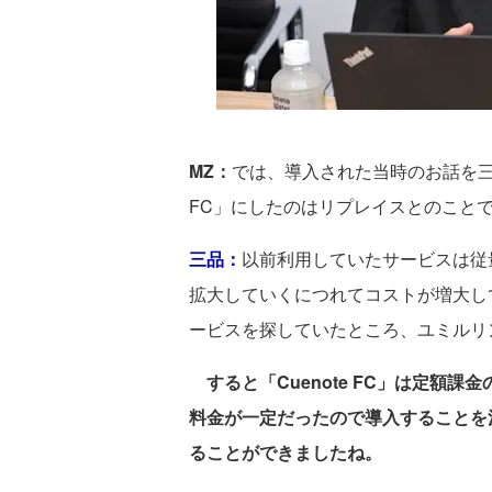
MZ：
では、導入された当時のお話を三品
FC」にしたのはリプレイスとのこと
三品：
以前利用していたサービスは従
拡大していくにつれてコストが増大し
ービスを探していたところ、ユミルリ
すると「Cuenote FC」は定額
料金が一定だったので導入することを
ることができましたね。