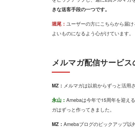
きな送客手段の一つです。
堀尾：
ユーザーの方にこちらから届け
よいものになるよう心がけています。
メルマガ配信サービス
MZ：
メルマガは以前からずっと活用
永山：
Amebaは今年で15周年を迎
ガはずっと作ってきました。
MZ：
Amebaブログのピックアップ