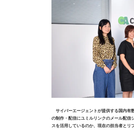
サイバーエージェントが提供する国内有数
の制作・配信にユミルリンクのメール配信シス
スを活用しているのか、現在の担当者とリ