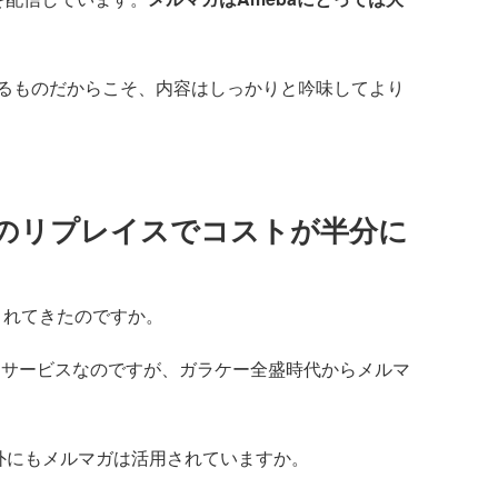
るものだからこそ、内容はしっかりと吟味してより
のリプレイスでコストが半分に
されてきたのですか。
えるサービスなのですが、ガラケー全盛時代からメルマ
以外にもメルマガは活用されていますか。