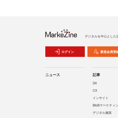
デジタルを中心とした
ログイン
新規会員登
ニュース
記事
DX
CX
インサイト
BtoBマーケティ
デジタル施策