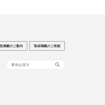
告掲載のご案内
取材掲載のご依頼