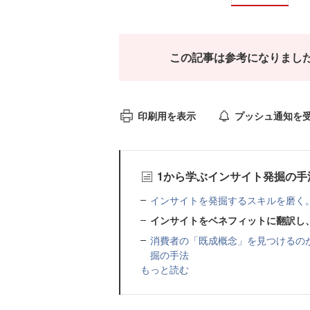
この記事は参考になりまし
印刷用を表示
プッシュ通知を
1から学ぶインサイト発掘の手
インサイトを発掘するスキルを磨く
インサイトをベネフィットに翻訳し
消費者の「既成概念」を見つけるの
掘の手法
もっと読む