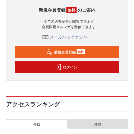
新規会員登録
のご案内
無料
・全ての過去記事が閲覧できます
・会員限定メルマガを受信できます
メールバックナンバー
新規会員登録
無料
ログイン
アクセスランキング
今日
月間