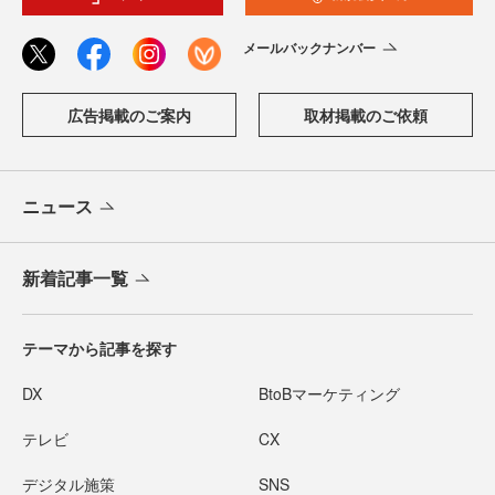
メールバックナンバー
広告掲載のご案内
取材掲載のご依頼
ニュース
新着記事一覧
テーマから記事を探す
DX
BtoBマーケティング
テレビ
CX
デジタル施策
SNS