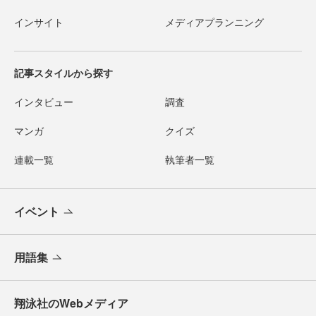
インサイト
メディアプランニング
記事スタイルから探す
インタビュー
調査
マンガ
クイズ
連載一覧
執筆者一覧
イベント
用語集
翔泳社のWebメディア