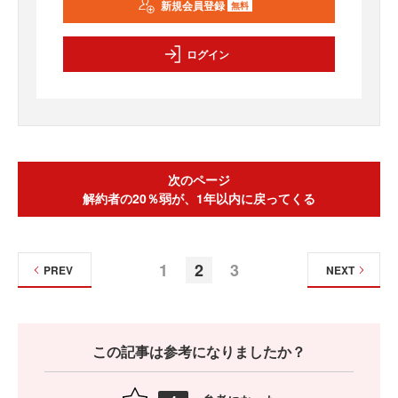
新規会員登録
無料
ログイン
次のページ
解約者の20％弱が、1年以内に戻ってくる
1
2
3
PREV
NEXT
この記事は参考になりましたか？