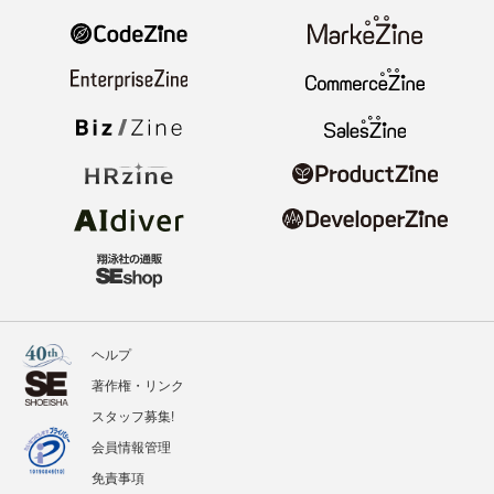
ヘルプ
著作権・リンク
スタッフ募集!
会員情報管理
免責事項