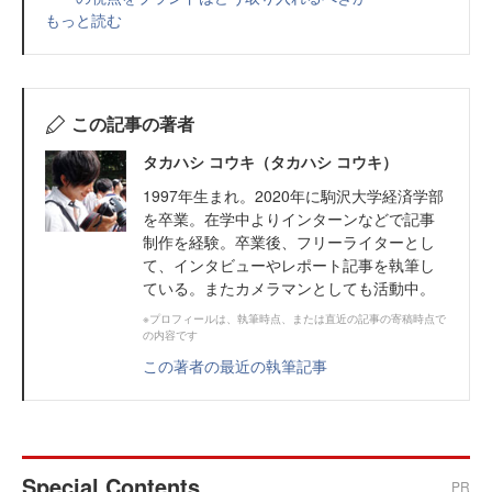
もっと読む
この記事の著者
タカハシ コウキ（タカハシ コウキ）
1997年生まれ。2020年に駒沢大学経済学部
を卒業。在学中よりインターンなどで記事
制作を経験。卒業後、フリーライターとし
て、インタビューやレポート記事を執筆し
ている。またカメラマンとしても活動中。
※プロフィールは、執筆時点、または直近の記事の寄稿時点で
の内容です
この著者の最近の執筆記事
Special Contents
PR