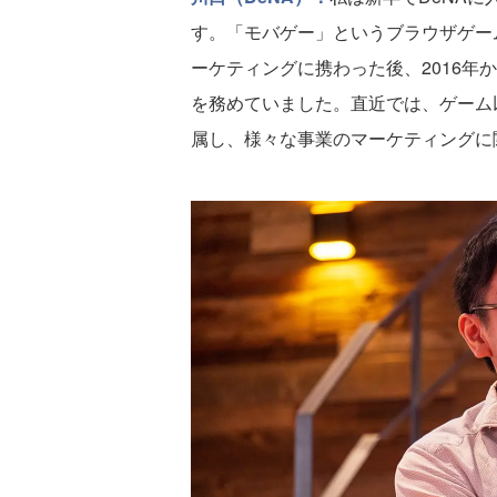
す。「モバゲー」というブラウザゲー
ーケティングに携わった後、2016年
を務めていました。直近では、ゲーム
属し、様々な事業のマーケティングに