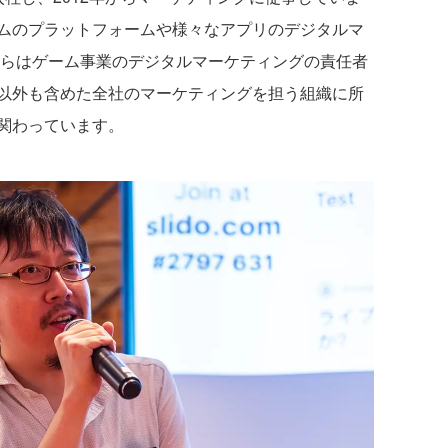
ムのプラットフォームや様々なアプリのデジタルマ
からはゲーム事業のデジタルマーケティングの責任者
以外も含めた全社のマーケティングを担う組織に所
関わっています。