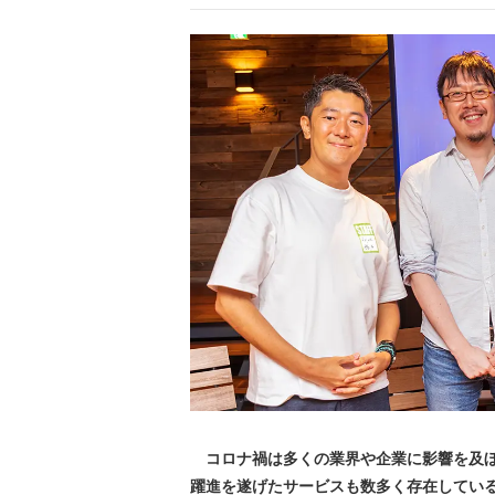
コロナ禍は多くの業界や企業に影響を及ぼ
躍進を遂げたサービスも数多く存在している