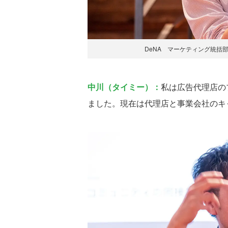
DeNA マーケティング統括部
中川（タイミー）：
私は広告代理店の
ました。現在は代理店と事業会社のキ