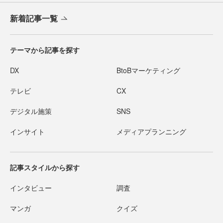
新着記事一覧
テーマから記事を探す
DX
BtoBマーケティング
テレビ
CX
デジタル施策
SNS
インサイト
メディアプランニング
記事スタイルから探す
インタビュー
調査
マンガ
クイズ