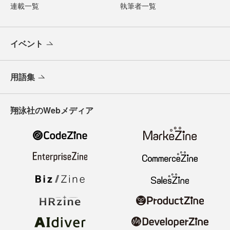
連載一覧
執筆者一覧
イベント
用語集
翔泳社のWebメディア