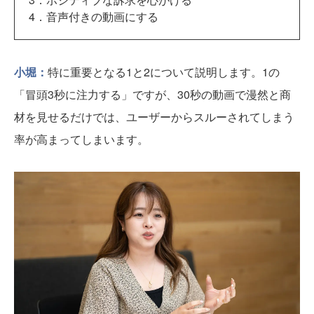
4．音声付きの動画にする
小堀：
特に重要となる1と2について説明します。1の
「冒頭3秒に注力する」ですが、30秒の動画で漫然と商
材を見せるだけでは、ユーザーからスルーされてしまう
率が高まってしまいます。