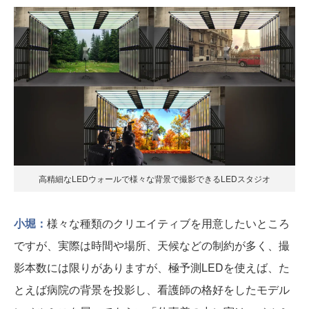
高精細なLEDウォールで様々な背景で撮影できるLEDスタジオ
小堀：
様々な種類のクリエイティブを用意したいところ
ですが、実際は時間や場所、天候などの制約が多く、撮
影本数には限りがありますが、極予測LEDを使えば、た
とえば病院の背景を投影し、看護師の格好をしたモデル