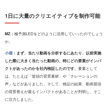
1日に大量のクリエイティブを制作可能
MZ：
極予測LEDをどのように活用していったのでしょう
か。
小堀：
まず、当たり動画を分析するにあたり、以前実施
した際に大きく当たった動画の、特にどの要素がインパ
クトがあったのかを社内検証したのです
。要素として
は、たとえば「冒頭の背景素材」や「ナレーションの
声」などがありました。そして、検証の結果、動画冒頭
の背景替えが最もインパクトがあることが判明し、そこ
に注力しました。