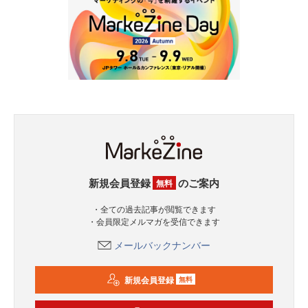
新規会員登録
のご案内
無料
・全ての過去記事が閲覧できます
・会員限定メルマガを受信できます
メールバックナンバー
新規会員登録
無料