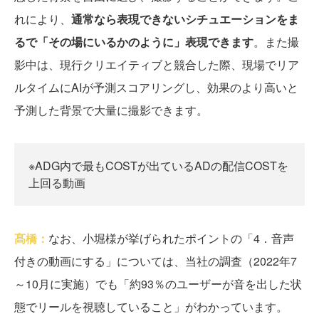
れにより、
通常なら表現できないシチュエーションをま
るで「その場にいるかのように」表現できます
。また撮
影中は、現行クリエイティブと競合した際、現場でリア
ルタイムにAIが予測スコアリングし、効果のより高いと
予測した背景で大量に撮影できます。
※ADG内で最もCOSTが出ているADの配信COSTを
上回る動画
髙橋：
なお、小堀様が挙げられたポイントの「4．音声
付きの動画にする」については、当社の調査（2022年7
～10月に実施）でも「約93％のユーザーが音を出した状
態でリールを視聴していること」がわかっています。