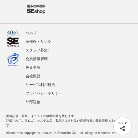
ヘルプ
著作権・リンク
スタッフ募集!
会員情報管理
免責事項
会社概要
サービス利用規約
プライバシーポリシー
外部送信
掲載記事、写真、イラストの無断転載を禁じます。
記載されているロゴ、システム名、製品名は各社及び商標権者の登録商標あるいは商標で
シェア
す。
All contents copyright © 2006-2026 Shoeisha Co., Ltd. All rights reserved. ver.1.5