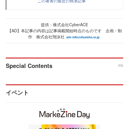
この著者の最近の執筆記事
提供：株式会社CyberACE
【AD】本記事の内容は記事掲載開始時点のものです 企画・制
作 株式会社翔泳社
Special Contents
PR
イベント