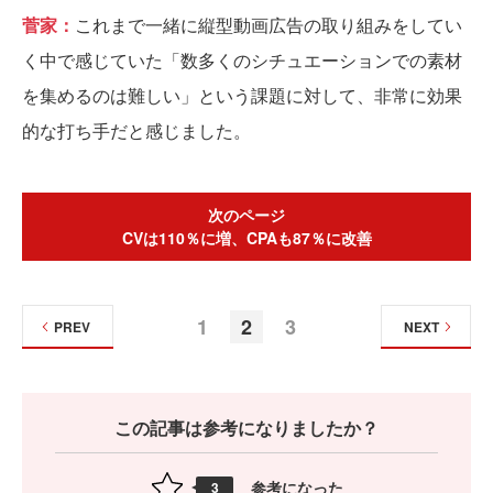
菅家：
これまで一緒に縦型動画広告の取り組みをしてい
く中で感じていた「数多くのシチュエーションでの素材
を集めるのは難しい」という課題に対して、非常に効果
的な打ち手だと感じました。
次のページ
CVは110％に増、CPAも87％に改善
1
2
3
PREV
NEXT
この記事は参考になりましたか？
参考になった
3