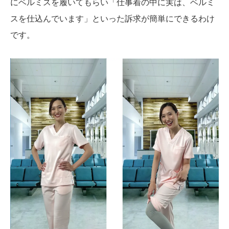
にベルミスを履いてもらい「仕事着の中に実は、ベルミ
スを仕込んでいます」といった訴求が簡単にできるわけ
です。