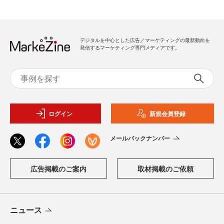
デジタルを中心とした広告／マーケティングの最新動向を
発信するマーケティング専門メディアです。
ログイン
新規会員登録
メールバックナンバー
広告掲載のご案内
取材掲載のご依頼
ニュース