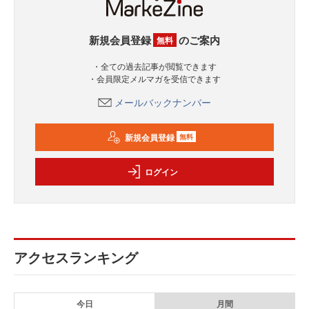
新規会員登録
のご案内
無料
・全ての過去記事が閲覧できます
・会員限定メルマガを受信できます
メールバックナンバー
新規会員登録
無料
ログイン
アクセスランキング
今日
月間