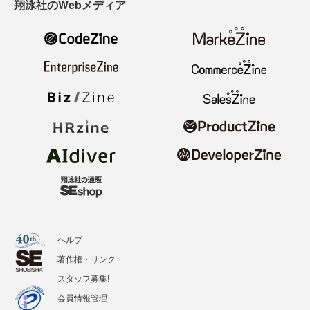
翔泳社のWebメディア
ヘルプ
著作権・リンク
スタッフ募集!
会員情報管理