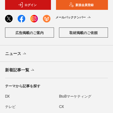
ログイン
新規会員登録
メールバックナンバー
広告掲載のご案内
取材掲載のご依頼
ニュース
新着記事一覧
テーマから記事を探す
DX
BtoBマーケティング
テレビ
CX