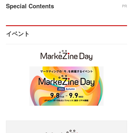
Special Contents
PR
イベント