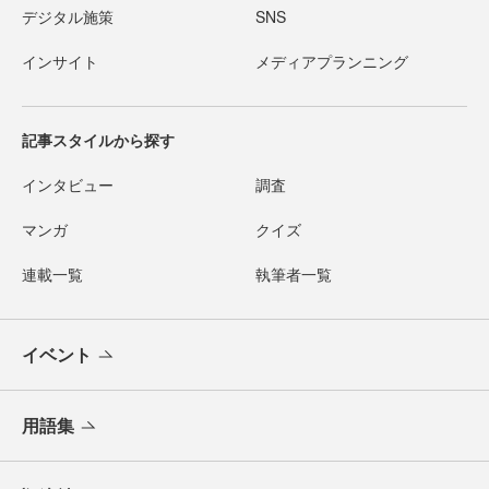
デジタル施策
SNS
インサイト
メディアプランニング
記事スタイルから探す
インタビュー
調査
マンガ
クイズ
連載一覧
執筆者一覧
イベント
用語集