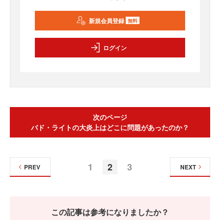
新規会員登録
無料
ログイン
次のページ
バド・ライトの大炎上はどこに問題があったのか？
1
2
3
PREV
NEXT
この記事は参考になりましたか？