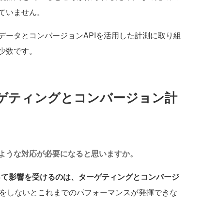
ていません。
ータとコンバージョンAPIを活用した計測に取り組
少数です。
ゲティングとコンバージョン計
ような対応が必要になると思いますか。
よって影響を受けるのは、ターゲティングとコンバージ
策をしないとこれまでのパフォーマンスが発揮できな