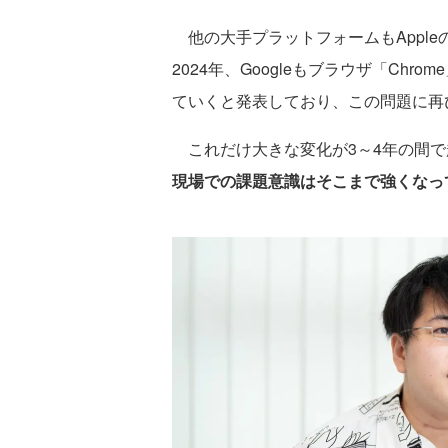
他の大手プラットフォームもAppleの
2024年、Googleもブラウザ「Chr
ていくと発表しており、この問題に再
これだけ大きな変化が3～4年の間で
現場での課題意識はそこまで強くなっ