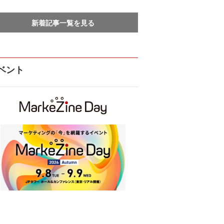
新着記事一覧を見る
ベント