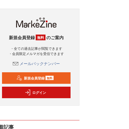
新規会員登録
のご案内
無料
・全ての過去記事が閲覧できます
・会員限定メルマガを受信できます
メールバックナンバー
新規会員登録
無料
ログイン
着記事