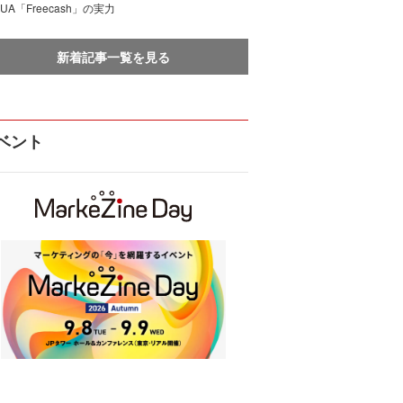
UA「Freecash」の実力
新着記事一覧を見る
ベント