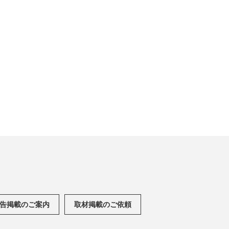
告掲載のご案内
取材掲載のご依頼