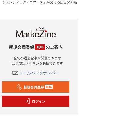
ジェンティック・コマース」が変える広告の判断
新規会員登録
のご案内
無料
・全ての過去記事が閲覧できます
・会員限定メルマガを受信できます
メールバックナンバー
新規会員登録
無料
ログイン