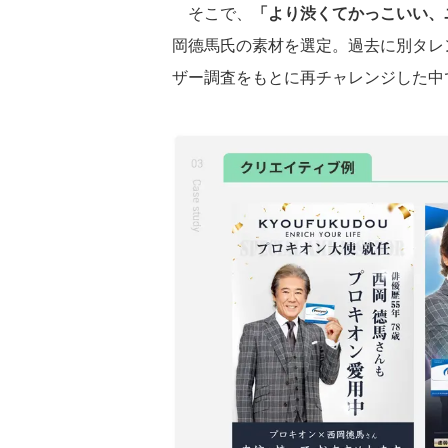
そこで、
「より渋くてかっこいい、
岡德馬氏の素材を選定。過去に別タレ
ザー調査をもとに再チャレンジした中