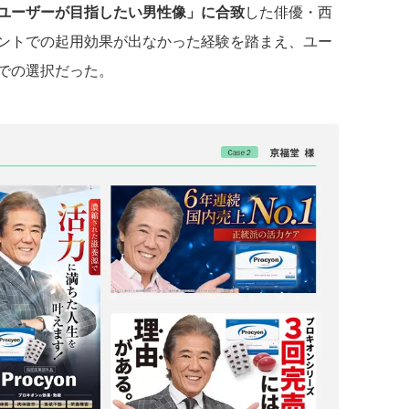
ユーザーが目指したい男性像」に合致
した俳優・西
ントでの起用効果が出なかった経験を踏まえ、ユー
での選択だった。