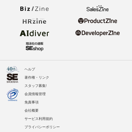
ヘルプ
著作権・リンク
スタッフ募集!
会員情報管理
免責事項
会社概要
サービス利用規約
プライバシーポリシー