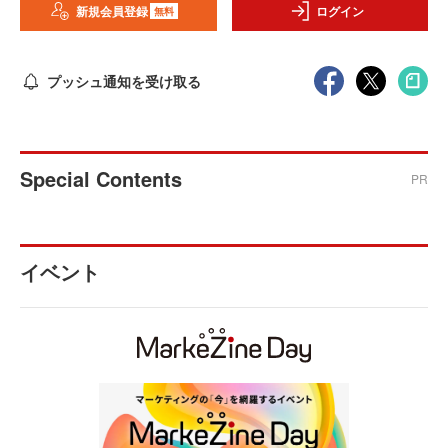
新規会員登録
ログイン
無料
プッシュ通知を受け取る
Special Contents
PR
イベント