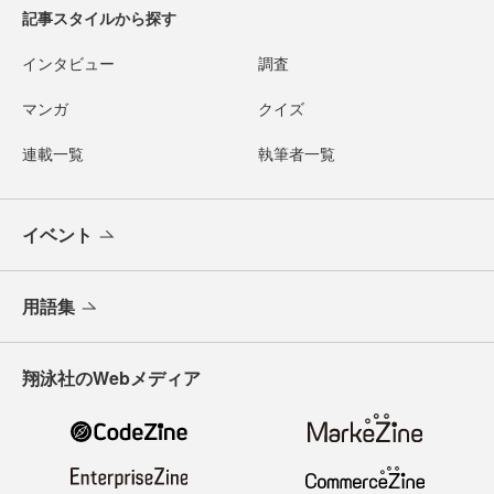
記事スタイルから探す
インタビュー
調査
マンガ
クイズ
連載一覧
執筆者一覧
イベント
用語集
翔泳社のWebメディア