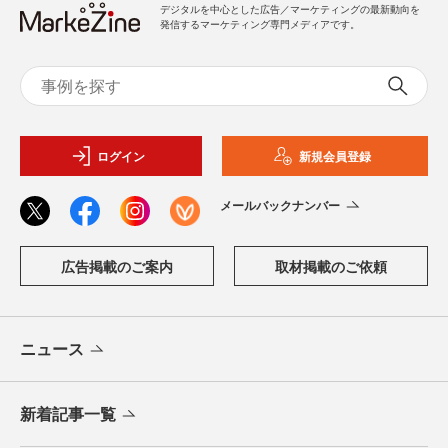
デジタルを中心とした広告／マーケティングの最新動向を
発信するマーケティング専門メディアです。
ログイン
新規会員登録
メールバックナンバー
広告掲載のご案内
取材掲載のご依頼
ニュース
新着記事一覧