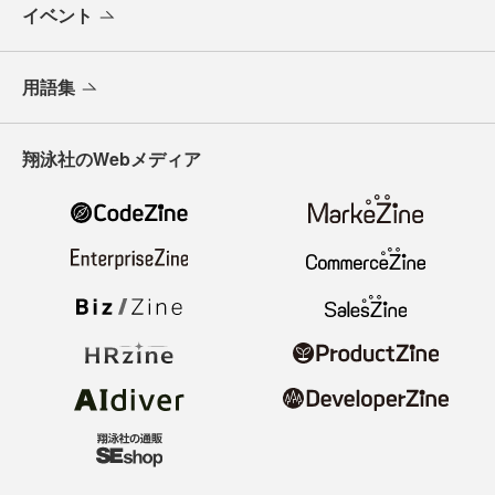
イベント
用語集
翔泳社のWebメディア