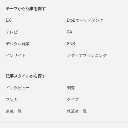
テーマから記事を探す
DX
BtoBマーケティング
テレビ
CX
デジタル施策
SNS
インサイト
メディアプランニング
記事スタイルから探す
インタビュー
調査
マンガ
クイズ
連載一覧
執筆者一覧