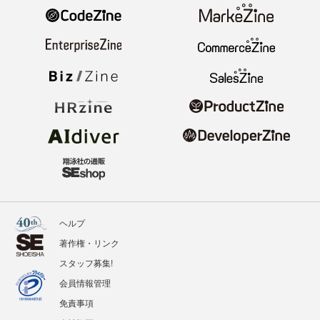
ヘルプ
著作権・リンク
スタッフ募集!
会員情報管理
免責事項