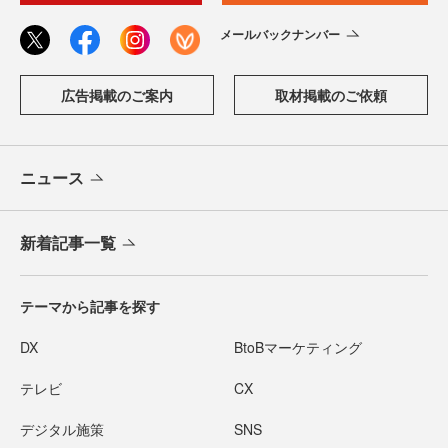
メールバックナンバー
広告掲載のご案内
取材掲載のご依頼
ニュース
新着記事一覧
テーマから記事を探す
DX
BtoBマーケティング
テレビ
CX
デジタル施策
SNS