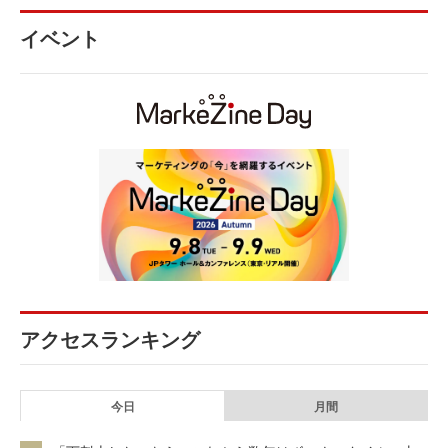
イベント
アクセスランキング
今日
月間