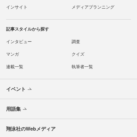
インサイト
メディアプランニング
記事スタイルから探す
インタビュー
調査
マンガ
クイズ
連載一覧
執筆者一覧
イベント
用語集
翔泳社のWebメディア