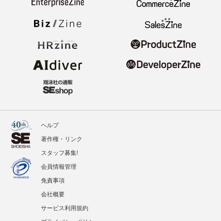
ヘルプ
著作権・リンク
スタッフ募集!
会員情報管理
免責事項
会社概要
サービス利用規約