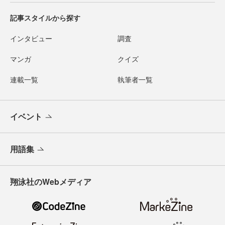
記事スタイルから探す
インタビュー
調査
マンガ
クイズ
連載一覧
執筆者一覧
イベント
用語集
翔泳社のWebメディア