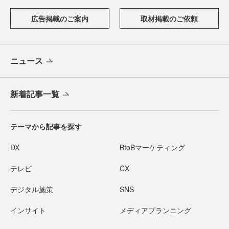
広告掲載のご案内
取材掲載のご依頼
ニュース
新着記事一覧
テーマから記事を探す
DX
BtoBマーケティング
テレビ
CX
デジタル施策
SNS
インサイト
メディアプランニング