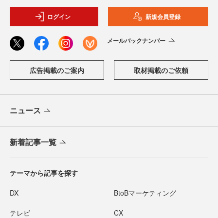
ログイン
新規会員登録
メールバックナンバー
広告掲載のご案内
取材掲載のご依頼
ニュース
新着記事一覧
テーマから記事を探す
DX
BtoBマーケティング
テレビ
CX