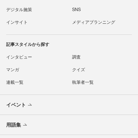
デジタル施策
SNS
インサイト
メディアプランニング
記事スタイルから探す
インタビュー
調査
マンガ
クイズ
連載一覧
執筆者一覧
イベント
用語集