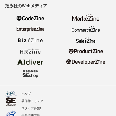
翔泳社のWebメディア
ヘルプ
著作権・リンク
スタッフ募集!
会員情報管理