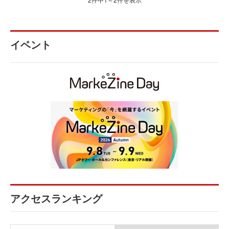
イベント
アクセスランキング