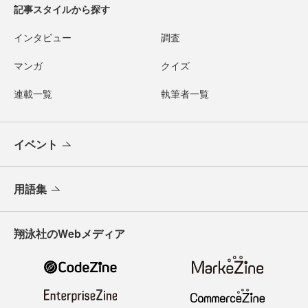
記事スタイルから探す
インタビュー
調査
マンガ
クイズ
連載一覧
執筆者一覧
イベント
用語集
翔泳社のWebメディア