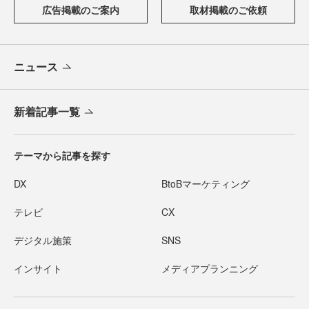
広告掲載のご案内
取材掲載のご依頼
ニュース
新着記事一覧
テーマから記事を探す
DX
BtoBマーケティング
テレビ
CX
デジタル施策
SNS
インサイト
メディアプランニング