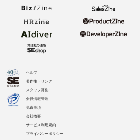
ヘルプ
著作権・リンク
スタッフ募集!
会員情報管理
免責事項
会社概要
サービス利用規約
プライバシーポリシー