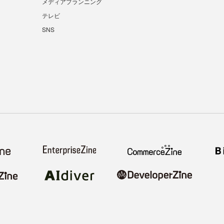
メディアプランニング
テレビ
SNS