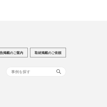
告掲載のご案内
取材掲載のご依頼