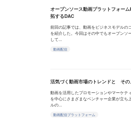
オープンソース動画プラットフォームKa
拓するDAC
前回の記事では、動画をビジネスモデルの
を紹介した。今回はその中でもオープンソ
して...
動画配信
活気づく動画市場のトレンドと その
動画を活用したプロモーションやマーケテ
を中心にさまざまなベンチャー企業が立ち
ルの...
動画配信プラットフォーム