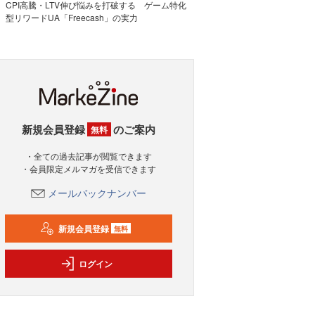
CPI高騰・LTV伸び悩みを打破する ゲーム特化
型リワードUA「Freecash」の実力
新規会員登録
のご案内
無料
・全ての過去記事が閲覧できます
・会員限定メルマガを受信できます
メールバックナンバー
新規会員登録
無料
ログイン