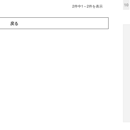
10
2件中1～2件を表示
戻る