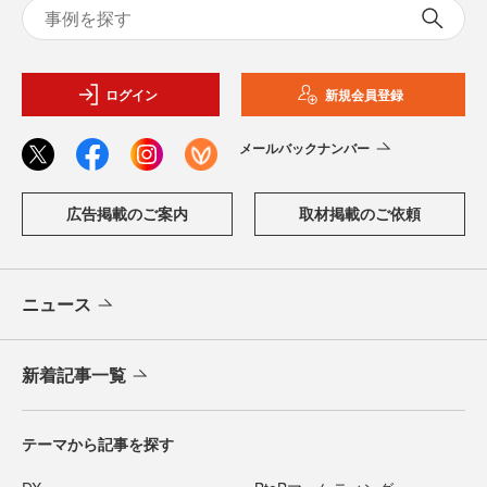
ログイン
新規会員登録
メールバックナンバー
広告掲載のご案内
取材掲載のご依頼
ニュース
新着記事一覧
テーマから記事を探す