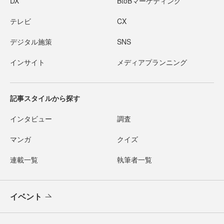
DX
BtoBマーケティング
テレビ
CX
デジタル施策
SNS
インサイト
メディアプランニング
記事スタイルから探す
インタビュー
調査
マンガ
クイズ
連載一覧
執筆者一覧
イベント