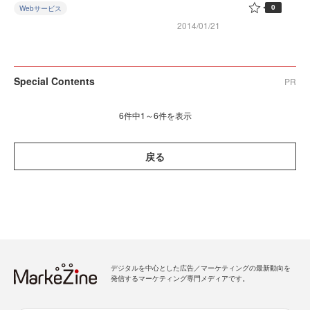
0
Webサービス
2014/01/21
Special Contents
PR
6件中1～6件を表示
戻る
デジタルを中心とした広告／マーケティングの最新動向を
発信するマーケティング専門メディアです。