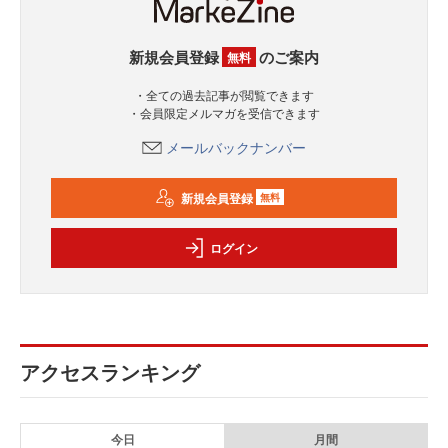
新規会員登録
のご案内
無料
・全ての過去記事が閲覧できます
・会員限定メルマガを受信できます
メールバックナンバー
新規会員登録
無料
ログイン
アクセスランキング
今日
月間