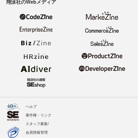
翔泳社のWebメディア
ヘルプ
著作権・リンク
スタッフ募集!
会員情報管理