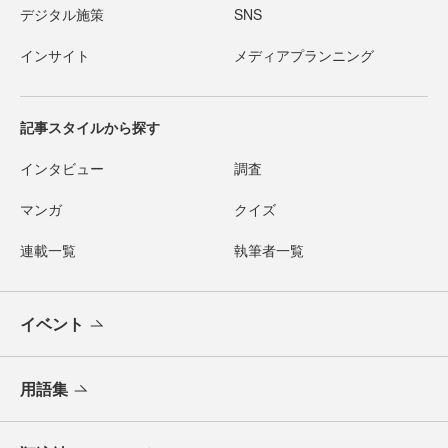
デジタル施策
SNS
インサイト
メディアプランニング
記事スタイルから探す
インタビュー
調査
マンガ
クイズ
連載一覧
執筆者一覧
イベント
用語集