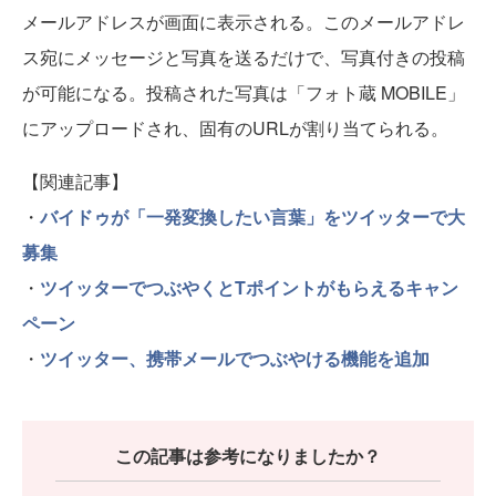
メールアドレスが画面に表示される。このメールアドレ
ス宛にメッセージと写真を送るだけで、写真付きの投稿
が可能になる。投稿された写真は「フォト蔵 MOBILE」
にアップロードされ、固有のURLが割り当てられる。
【関連記事】
・
バイドゥが「一発変換したい言葉」をツイッターで大
募集
・
ツイッターでつぶやくとTポイントがもらえるキャン
ペーン
・
ツイッター、携帯メールでつぶやける機能を追加
この記事は参考になりましたか？