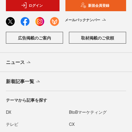
ログイン
新規会員登録
メールバックナンバー
広告掲載のご案内
取材掲載のご依頼
ニュース
新着記事一覧
テーマから記事を探す
DX
BtoBマーケティング
テレビ
CX