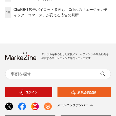
ChatGPT広告パイロット参画も Criteoの「エージェンテ
10
ィック・コマース」が変える広告の判断
デジタルを中心とした広告／マーケティングの最新動向を
発信するマーケティング専門メディアです。
ログイン
新規会員登録
メールバックナンバー