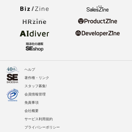
ヘルプ
著作権・リンク
スタッフ募集!
会員情報管理
免責事項
会社概要
サービス利用規約
プライバシーポリシー