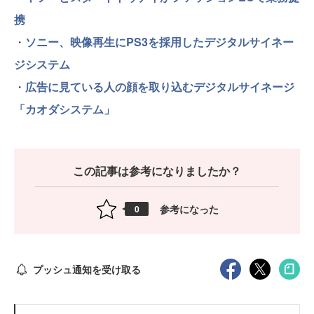
携
・
ソニー、映像再生にPS3を採用したデジタルサイネー
ジシステム
・
広告に見ている人の顔を取り込むデジタルサイネージ
「カオダシステム」
この記事は参考になりましたか？
参考になった
0
プッシュ通知を受け取る