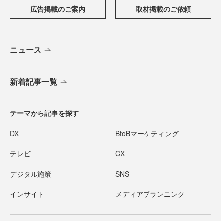
広告掲載のご案内
取材掲載のご依頼
ニュース
新着記事一覧
テーマから記事を探す
DX
BtoBマーケティング
テレビ
CX
デジタル施策
SNS
インサイト
メディアプランニング