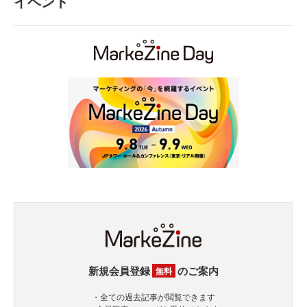
イベント
新規会員登録
のご案内
無料
・全ての過去記事が閲覧できます