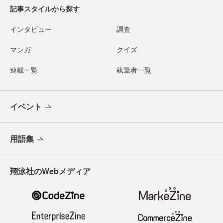
記事スタイルから探す
インタビュー
調査
マンガ
クイズ
連載一覧
執筆者一覧
イベント
用語集
翔泳社のWebメディア