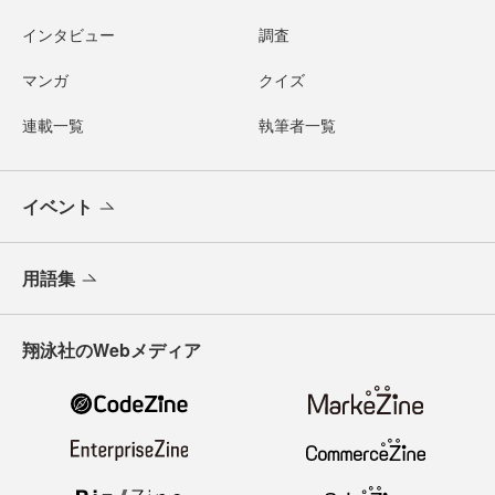
インタビュー
調査
マンガ
クイズ
連載一覧
執筆者一覧
イベント
用語集
翔泳社のWebメディア