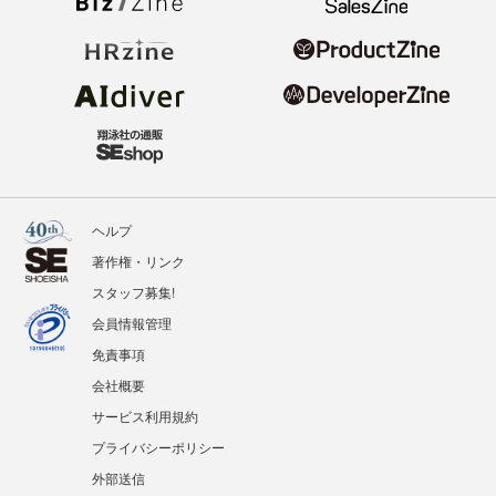
ヘルプ
著作権・リンク
スタッフ募集!
会員情報管理
免責事項
会社概要
サービス利用規約
プライバシーポリシー
外部送信