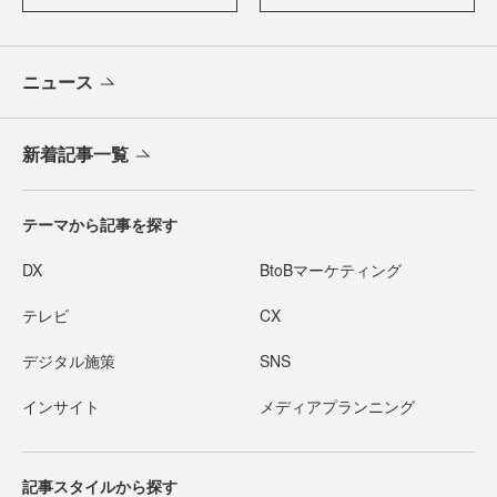
ニュース
新着記事一覧
テーマから記事を探す
DX
BtoBマーケティング
テレビ
CX
デジタル施策
SNS
インサイト
メディアプランニング
記事スタイルから探す