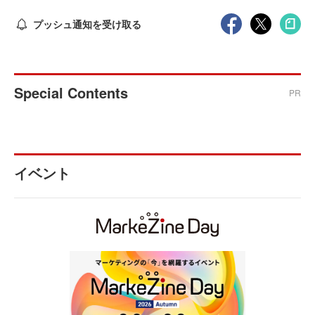
プッシュ通知を受け取る
Special Contents
PR
イベント