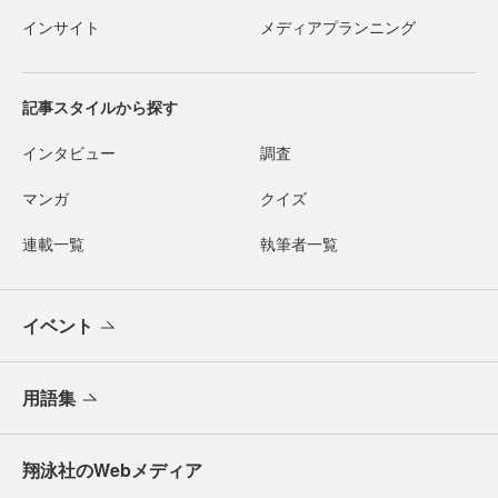
インサイト
メディアプランニング
記事スタイルから探す
インタビュー
調査
マンガ
クイズ
連載一覧
執筆者一覧
イベント
用語集
翔泳社のWebメディア