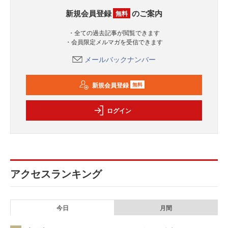
新規会員登録
のご案内
無料
・全ての過去記事が閲覧できます
・会員限定メルマガを受信できます
メールバックナンバー
新規会員登録
無料
ログイン
アクセスランキング
今日
月間