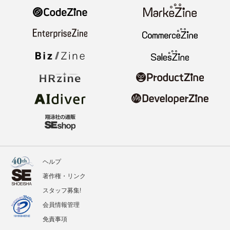
ヘルプ
著作権・リンク
スタッフ募集!
会員情報管理
免責事項