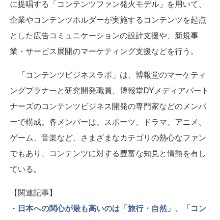
に提唱する「コンテンツファン発火モデル」を用いて、
企業やコンテンツホルダーが実施するコンテンツを起点
とした広告コミュニケーションの設計支援や、新規事
業・サービス展開のマーケティング支援などを行う。
「コンテンツビジネスラボ」は、博報堂のマーケティ
ングプラナーと研究開発職員、博報堂DYメディアパート
ナーズのコンテンツビジネス開発の専門家などのメンバ
ーで構成。各メンバーは、スポーツ、ドラマ、アニメ、
ゲーム、音楽など、さまざまなカテゴリの熱心なファン
でもあり、コンテンツに対する豊富な知見と情熱を有し
ている。
【関連記事】
・
日本への関心が最も高いのは「旅行・自然」、「コン