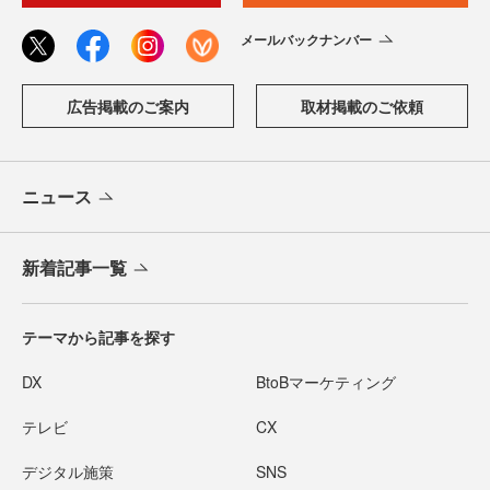
メールバックナンバー
広告掲載のご案内
取材掲載のご依頼
ニュース
新着記事一覧
テーマから記事を探す
DX
BtoBマーケティング
テレビ
CX
デジタル施策
SNS