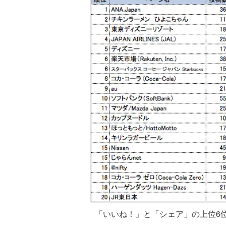
「いいね！」と「シェア」の上位6位