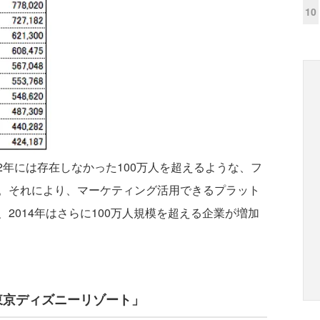
10
12年には存在しなかった100万人を超えるような、フ
。それにより、マーケティング活用できるプラット
2014年はさらに100万人規模を超える企業が増加
東京ディズニーリゾート」