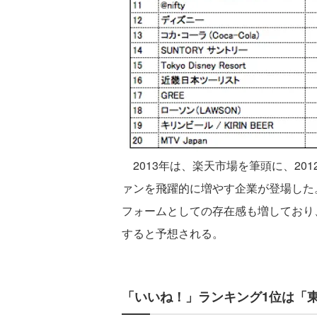
2013年は、楽天市場を筆頭に、20
ァンを飛躍的に増やす企業が登場した
フォームとしての存在感も増しており、
すると予想される。
「いいね！」ランキング1位は「