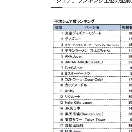
「シェア」ランキング上位の企業