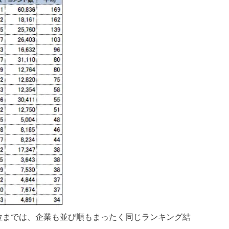
までは、企業も並び順もまったく同じランキング結