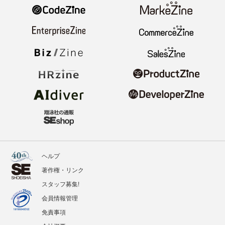
ヘルプ
著作権・リンク
スタッフ募集!
会員情報管理
免責事項