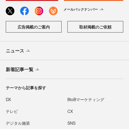
メールバックナンバー
広告掲載のご案内
取材掲載のご依頼
ニュース
新着記事一覧
テーマから記事を探す
DX
BtoBマーケティング
テレビ
CX
デジタル施策
SNS