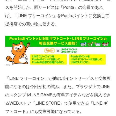
スを開始した。同サービスは「Ponta」の会員であれ
ば、「LINE フリーコイン」をPontaポイントに交換して
提携店での買い物に使える。
「LINE フリーコイン」が他のポイントサービスと交換可
能になるのは今回が初の試み。また、ブラウザ上でLINE
のスタンプやLINE GAMEの有料アイテムなどを購入でき
るWEBストア「LINE STORE」で使用できる「LINE ギ
フトコード」にも交換可能になっている。