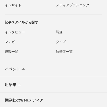
インサイト
メディアプランニング
記事スタイルから探す
インタビュー
調査
マンガ
クイズ
連載一覧
執筆者一覧
イベント
用語集
翔泳社のWebメディア