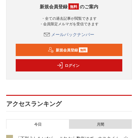
新規会員登録
のご案内
無料
・全ての過去記事が閲覧できます
・会員限定メルマガを受信できます
メールバックナンバー
新規会員登録
無料
ログイン
アクセスランキング
今日
月間