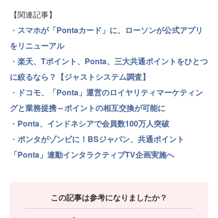
【関連記事】
・
スマホが「Pontaカード」に、ローソンが公式アプリ
をリニューアル
・
楽天、Tポイント、Ponta、三大共通ポイントをひとつ
に絞るなら？【ジャストシステム調査】
・
ドコモ、「Ponta」運営のロイヤリティマーケティン
グと業務提携～ポイントの相互交換が可能に
・
Ponta、インドネシアで会員数100万人突破
・
ポンタがゾンビに！BSジャパン、共通ポイント
「Ponta」連動インタラクティブTV企画実施へ
この記事は参考になりましたか？