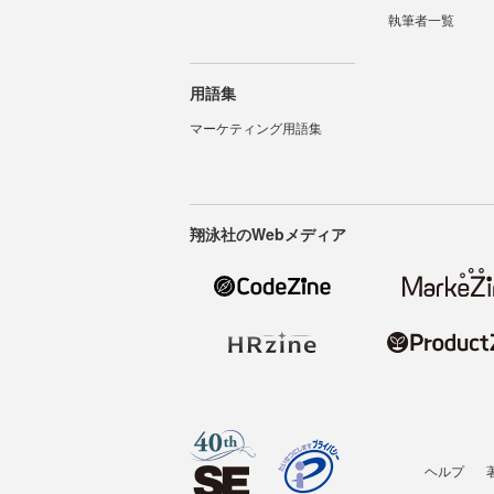
執筆者一覧
用語集
マーケティング用語集
翔泳社のWebメディア
ヘルプ