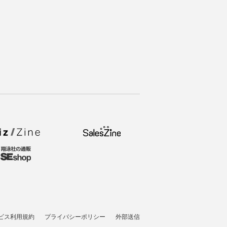
ビス利用規約
プライバシーポリシー
外部送信