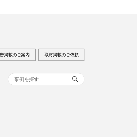
告掲載のご案内
取材掲載のご依頼