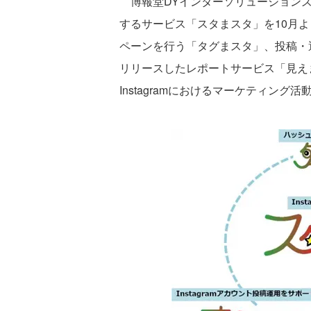
博報堂DYインターソリューションズは、
するサービス「スタまスタ」を10月
ペーンを行う「タグまスタ」、投稿・運
リリースしたレポートサービス「見え
Instagramにおけるマーケティング