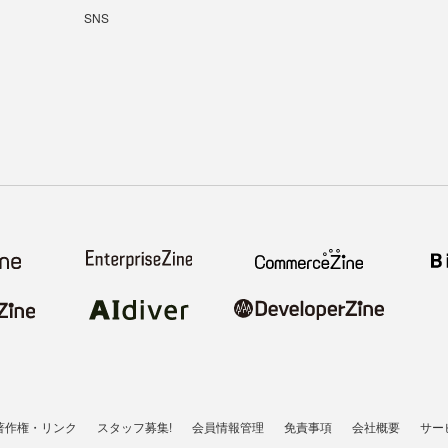
SNS
著作権・リンク
スタッフ募集!
会員情報管理
免責事項
会社概要
サー