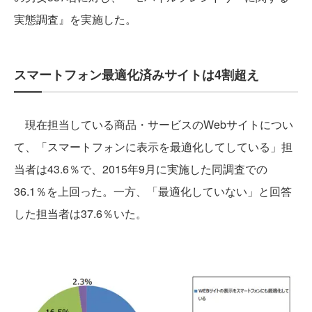
実態調査』を実施した。
スマートフォン最適化済みサイトは4割超え
現在担当している商品・サービスのWebサイトについ
て、「スマートフォンに表示を最適化してしている」担
当者は43.6％で、2015年9月に実施した同調査での
36.1％を上回った。一方、「最適化していない」と回答
した担当者は37.6％いた。