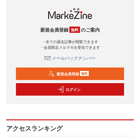
新規会員登録
のご案内
無料
・全ての過去記事が閲覧できます
・会員限定メルマガを受信できます
メールバックナンバー
新規会員登録
無料
ログイン
アクセスランキング