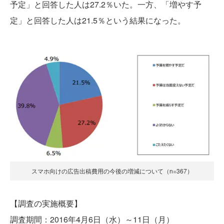
予定」と回答した人は27.2％いた。一方、「増やす予
定」と回答した人は21.5％という結果になった。
スマホ向けの広告出稿費用の今後の増減について（n=367）
【調査の実施概要】
調査期間：2016年4月6日（水）～11日（月）