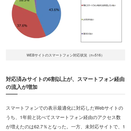
WEBサイトのスマートフォン対応状況（n=516）
対応済みサイトの6割以上が、スマートフォン経由
の流入が増加
スマートフォンでの表示最適化に対応したWebサイトの
うち、1年前と比べてスマートフォン経由のアクセス数
が増えたのは62.7％となった。一方、未対応サイトで、1