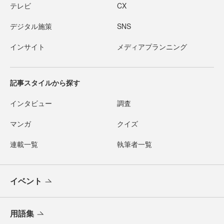
テレビ
CX
デジタル施策
SNS
インサイト
メディアプランニング
記事スタイルから探す
インタビュー
調査
マンガ
クイズ
連載一覧
執筆者一覧
イベント
用語集