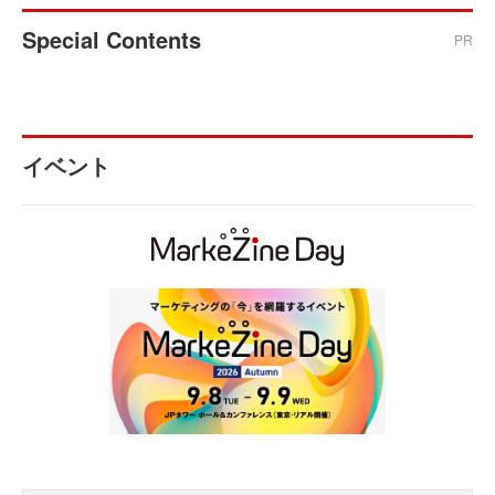
Special Contents
PR
イベント