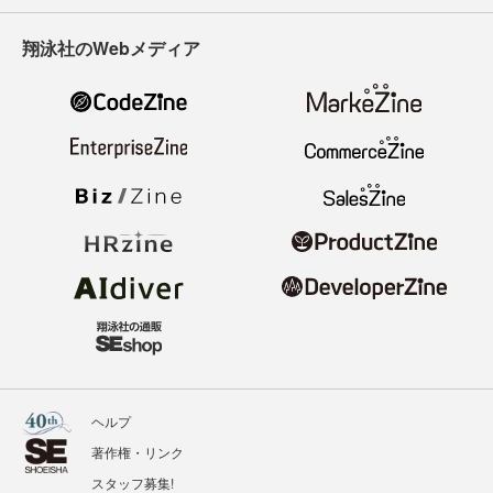
翔泳社のWebメディア
ヘルプ
著作権・リンク
スタッフ募集!