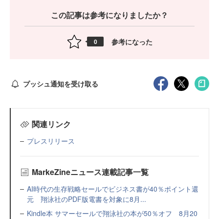
この記事は参考になりましたか？
参考になった
0
プッシュ通知を受け取る
関連リンク
プレスリリース
MarkeZineニュース連載記事一覧
AI時代の生存戦略セールでビジネス書が40％ポイント還
元 翔泳社のPDF版電書を対象に8月...
Kindle本 サマーセールで翔泳社の本が50％オフ 8月20