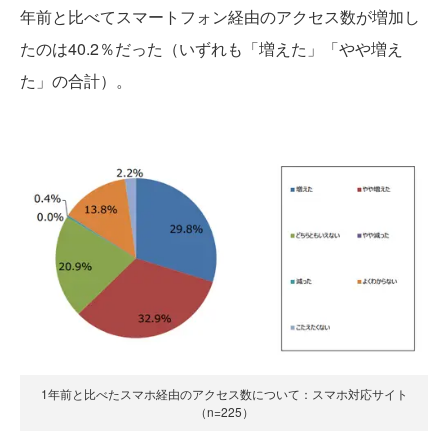
年前と比べてスマートフォン経由のアクセス数が増加し
たのは40.2％だった（いずれも「増えた」「やや増え
た」の合計）。
1年前と比べたスマホ経由のアクセス数について：スマホ対応サイト
（n=225）