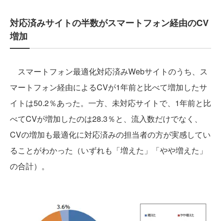
対応済みサイトの半数がスマートフォン経由のCV
増加
スマートフォン最適化対応済みWebサイトのうち、ス
マートフォン経由によるCVが1年前と比べて増加したサ
イトは50.2％あった。一方、未対応サイトで、1年前と比
べてCVが増加したのは28.3％と、流入数だけでなく、
CVの増加も最適化に対応済みの担当者の方が実感してい
ることがわかった（いずれも「増えた」「やや増えた」
の合計）。