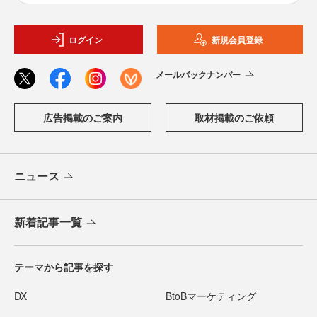
ログイン
新規会員登録
メールバックナンバー
広告掲載のご案内
取材掲載のご依頼
ニュース
新着記事一覧
テーマから記事を探す
DX
BtoBマーケティング