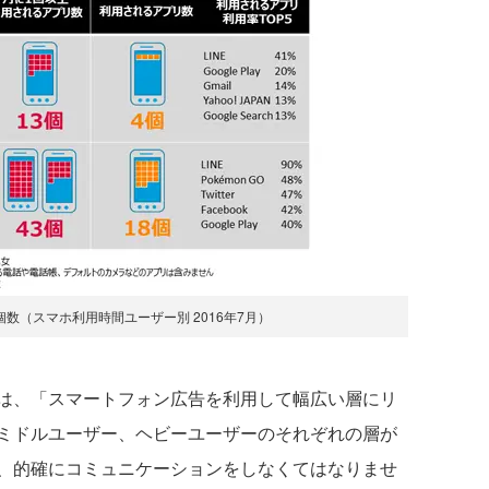
数（スマホ利用時間ユーザー別 2016年7月）
は、「スマートフォン広告を利用して幅広い層にリ
ミドルユーザー、ヘビーユーザーのそれぞれの層が
、的確にコミュニケーションをしなくてはなりませ