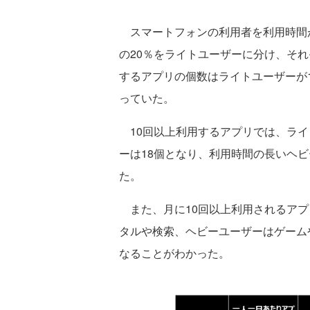
スマートフォンの利用者を利用時間が
の20％をライトユーザーに分け、そ
するアプリの個数はライトユーザーが1
っていた。
10回以上利用するアプリでは、ライ
ーは18個となり、利用時間の長いヘ
た。
また、月に10回以上利用されるアプ
タルや検索、ヘビーユーザーはゲーム
なることがわかった。