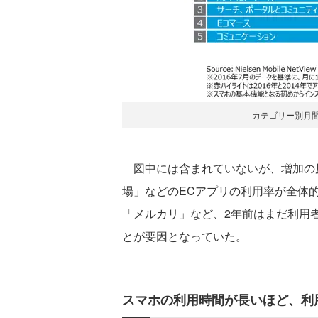
カテゴリー別月間利
図中には含まれていないが、増加の原因
場」などのECアプリの利用率が全体的
「メルカリ」など、2年前はまだ利用
とが要因となっていた。
スマホの利用時間が長いほど、利