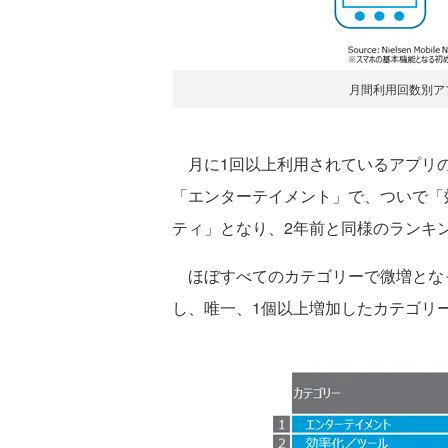
月間利用回数別アプリ
月に1回以上利用されているアプリの
「エンターテイメント」で、ついで「
ティ」となり、2年前と同様のランキ
ほぼすべてのカテゴリーで微増となっ
し、唯一、1個以上増加したカテゴリ