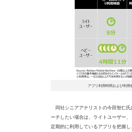
アプリ利用時間および利用個
同社シニアアナリストの今田智仁氏
ーチしたい場合は、ライトユーザー、
定期的に利用しているアプリを把握し