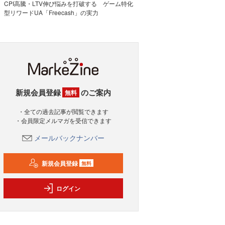
CPI高騰・LTV伸び悩みを打破する ゲーム特化
型リワードUA「Freecash」の実力
新規会員登録
のご案内
無料
・全ての過去記事が閲覧できます
・会員限定メルマガを受信できます
メールバックナンバー
新規会員登録
無料
ログイン