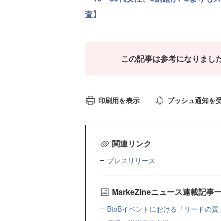
査】
この記事は参考になりまし
印刷用を表示
プッシュ通知を
関連リンク
プレスリリース
MarkeZineニュース連載記事
BtoBイベントにおける「リードの質」