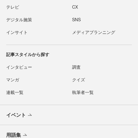
テレビ
CX
デジタル施策
SNS
インサイト
メディアプランニング
記事スタイルから探す
インタビュー
調査
マンガ
クイズ
連載一覧
執筆者一覧
イベント
用語集