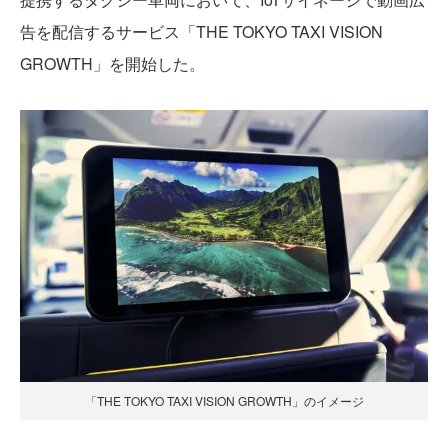
告を配信するサービス「THE TOKYO TAXI VISION
GROWTH」を開始した。
「THE TOKYO TAXI VISION GROWTH」のイメージ