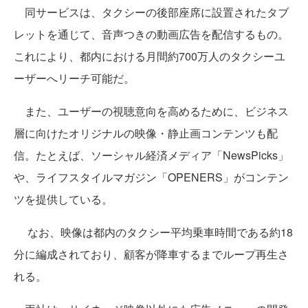
同サービスは、タクシーの後部座席に設置されたタブ
レットを通じて、音声つきの動画広告を配信するもの。
これにより、都内における月間約700万人のタクシーユ
ーザーへリーチ可能だ。
また、ユーザーの視聴意向を高めるために、ビジネス
層に向けたオリジナルの映像・静止画コンテンツも配
信。たとえば、ソーシャル経済メディア「NewsPicks」
や、ライフスタイルマガジン「OPENERS」がコンテン
ツを提供している。
なお、映像は都内のタクシー平均乗車時間である約18
分に編成されており、顧客が降車するまでループ再生さ
れる。