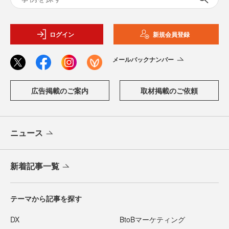
ログイン
新規会員登録
メールバックナンバー
広告掲載のご案内
取材掲載のご依頼
ニュース
新着記事一覧
テーマから記事を探す
DX
BtoBマーケティング