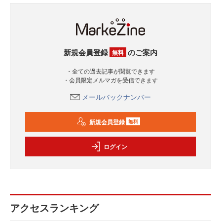
新規会員登録
のご案内
無料
・全ての過去記事が閲覧できます
・会員限定メルマガを受信できます
メールバックナンバー
新規会員登録
無料
ログイン
アクセスランキング