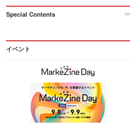
Special Contents
PR
イベント