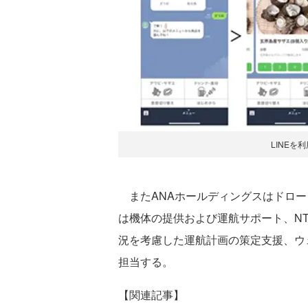
LINEを
またANAホールディングスはドロー
は機体の提供および運航サポート、NT
況を考慮した運航計画の策定支援、ウ
担当する。
【関連記事】