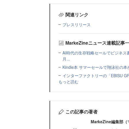
関連リンク
プレスリリース
MarkeZineニュース連載記事
AI時代の生存戦略セールでビジネス
月...
Kindle本 サマーセールで翔泳社の
インターファクトリーの「EBISU 
もっと読む
この記事の著者
MarkeZine編集