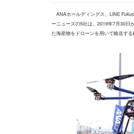
ANAホールディングス、LINE Fuk
ーニューズの5社は、2019年7月30
た海産物をドローンを用いて輸送する