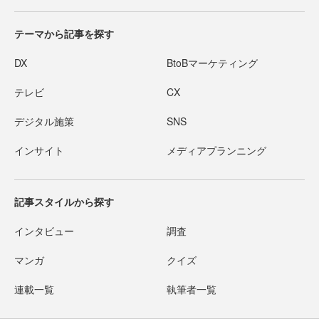
テーマから記事を探す
DX
BtoBマーケティング
テレビ
CX
デジタル施策
SNS
インサイト
メディアプランニング
記事スタイルから探す
インタビュー
調査
マンガ
クイズ
連載一覧
執筆者一覧