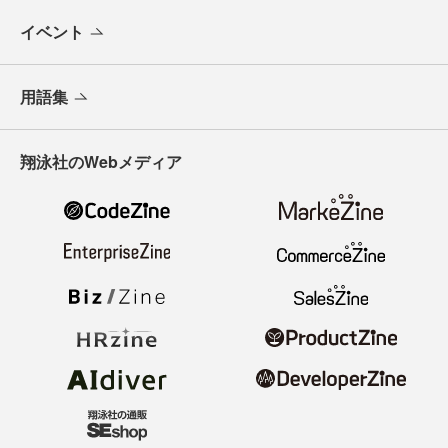
イベント
用語集
翔泳社のWebメディア