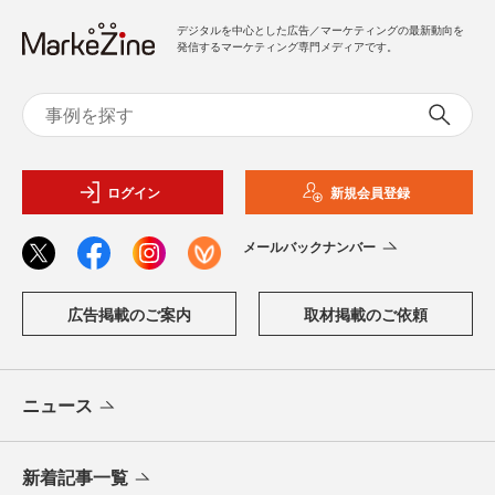
デジタルを中心とした広告／マーケティングの最新動向を
発信するマーケティング専門メディアです。
ログイン
新規会員登録
メールバックナンバー
広告掲載のご案内
取材掲載のご依頼
ニュース
新着記事一覧