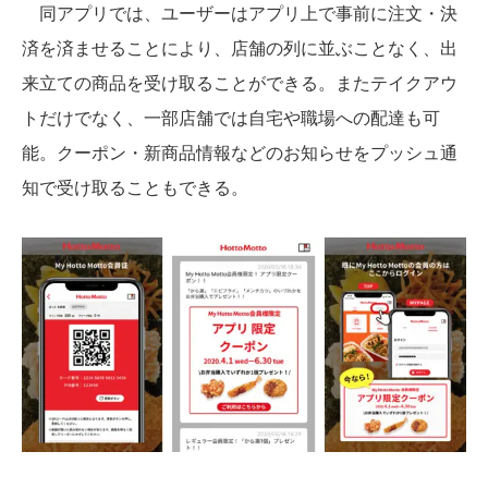
同アプリでは、ユーザーはアプリ上で事前に注文・決
済を済ませることにより、店舗の列に並ぶことなく、出
来立ての商品を受け取ることができる。またテイクアウ
トだけでなく、一部店舗では自宅や職場への配達も可
能。クーポン・新商品情報などのお知らせをプッシュ通
知で受け取ることもできる。