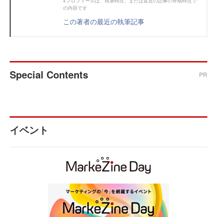
※プロフィールは、執筆時点、または直近の記事の寄稿時点で
の内容です
この著者の最近の執筆記事
Special Contents
PR
イベント