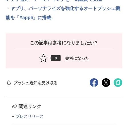
・
ヤプリ、パーソナライズを強化するオートプッシュ機
能を「Yappli」に搭載
この記事は参考になりましたか？
参考になった
0
プッシュ通知を受け取る
関連リンク
プレスリリース