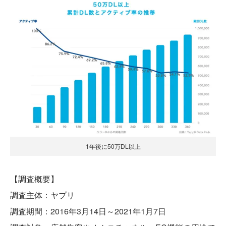
1年後に50万DL以上
【調査概要】
調査主体：ヤプリ
調査期間：2016年3月14日～2021年1月7日