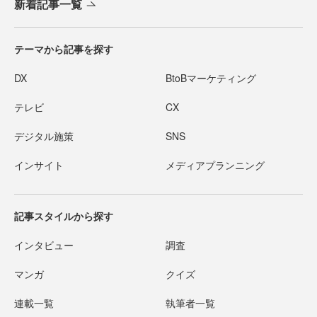
新着記事一覧
テーマから記事を探す
DX
BtoBマーケティング
テレビ
CX
デジタル施策
SNS
インサイト
メディアプランニング
記事スタイルから探す
インタビュー
調査
マンガ
クイズ
連載一覧
執筆者一覧