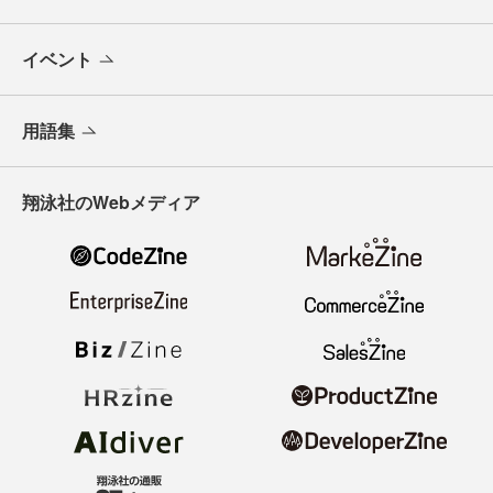
イベント
用語集
翔泳社のWebメディア