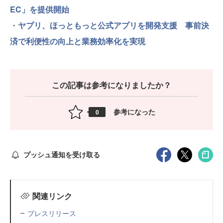
EC」を提供開始
・
ヤプリ、ほっともっと公式アプリを開発支援 事前決
済で利便性の向上と業務効率化を実現
この記事は参考になりましたか？
参考になった
0
プッシュ通知を受け取る
関連リンク
プレスリリース