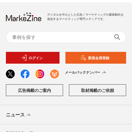
デジタルを中心とした広告／マーケティングの最新動向を
発信するマーケティング専門メディアです。
ログイン
新規会員登録
メールバックナンバー
広告掲載のご案内
取材掲載のご依頼
ニュース