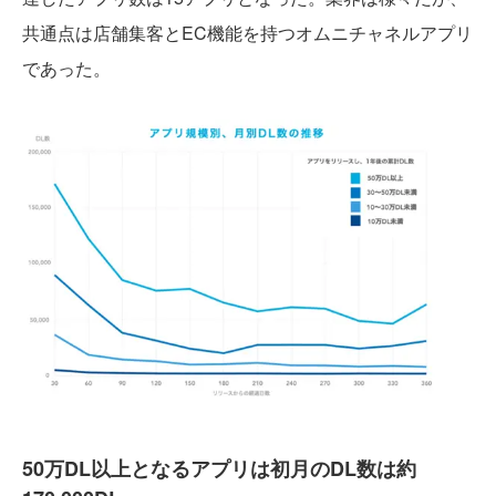
共通点は店舗集客とEC機能を持つオムニチャネルアプリ
であった。
50万DL以上となるアプリは初月のDL数は約