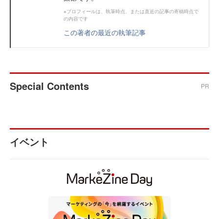
※プロフィールは、執筆時点、または直近の記事の寄稿時点で
の内容です
この著者の最近の執筆記事
Special Contents
PR
イベント