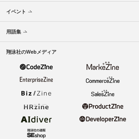
イベント
用語集
翔泳社のWebメディア