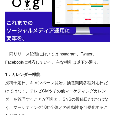
同リリース段階においてはInstagram、Twitter、
Facebookに対応している。主な機能は以下の通り。
1．カレンダー機能
投稿予定日、キャンペーン開始／抽選期間各種対応日だ
けではなく、テレビCMやその他マーケティングカレン
ダーを管理することが可能だ。SNSの投稿日だけではな
く、マーケティング活動全体との連動性を可視化するこ