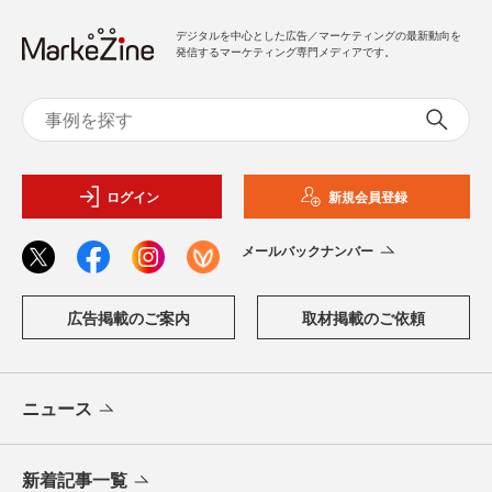
デジタルを中心とした広告／マーケティングの最新動向を
発信するマーケティング専門メディアです。
ログイン
新規会員登録
メールバックナンバー
広告掲載のご案内
取材掲載のご依頼
ニュース
新着記事一覧