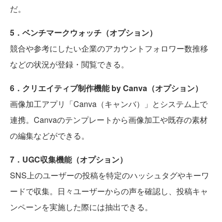
だ。
5．ベンチマークウォッチ（オプション）
競合や参考にしたい企業のアカウントフォロワー数推移
などの状況が登録・閲覧できる。
6．クリエイティブ制作機能 by Canva（オプション）
画像加工アプリ「Canva（キャンバ）」とシステム上で
連携。Canvaのテンプレートから画像加工や既存の素材
の編集などができる。
7．UGC収集機能（オプション）
SNS上のユーザーの投稿を特定のハッシュタグやキーワ
ードで収集。日々ユーザーからの声を確認し、投稿キャ
ンペーンを実施した際には抽出できる。