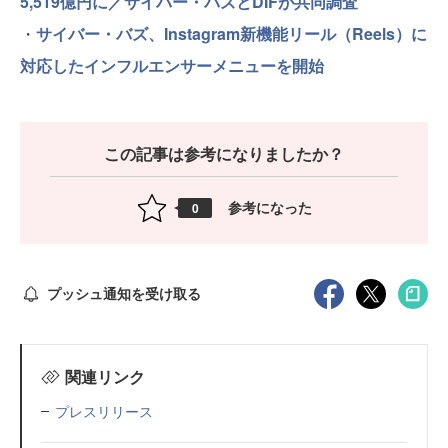
5,519億円に／サイバー・バズとDIFが共同調査
・
サイバー・バズ、Instagram新機能リール（Reels）に
対応したインフルエンサーメニューを開始
この記事は参考になりましたか？
参考になった
0
プッシュ通知を受け取る
関連リンク
プレスリリース