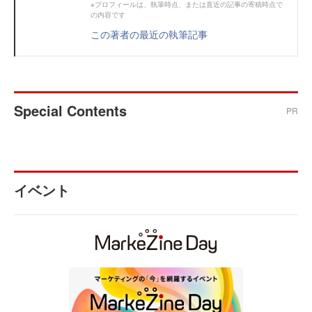
※プロフィールは、執筆時点、または直近の記事の寄稿時点で
の内容です
この著者の最近の執筆記事
Special Contents
PR
イベント