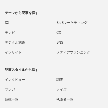
テーマから記事を探す
DX
BtoBマーケティング
テレビ
CX
デジタル施策
SNS
インサイト
メディアプランニング
記事スタイルから探す
インタビュー
調査
マンガ
クイズ
連載一覧
執筆者一覧