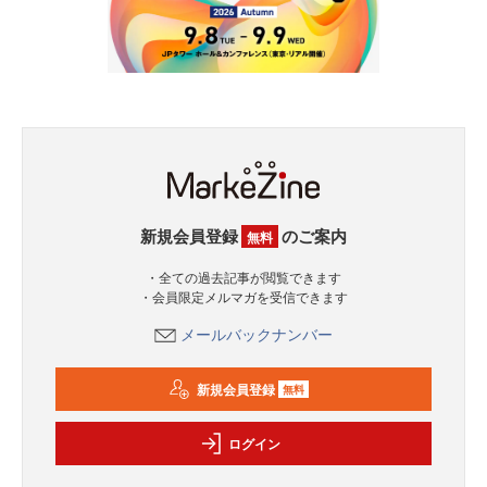
新規会員登録
のご案内
無料
・全ての過去記事が閲覧できます
・会員限定メルマガを受信できます
メールバックナンバー
新規会員登録
無料
ログイン