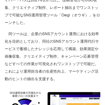
集、クリエイティブ制作、レポート抽出までワンストッ
プで可能なSNS運用管理ツール「Owgi（オウギ）」をロ
ーンチした。
同ツールは、企業のSNSアカウント運用における効率
化を目的としており、同社のSNSアカウント運用代行サ
ービスで蓄積したナレッジを応用して構築。効果測定や
画像収集、クリエイティブ制作、キャンペーン応募管理
などすべての作業が可視化されワンストップで可能だ。
これにより運用担当者の生産性向上、マーケティング活
動のヒントの抽出を支援する。