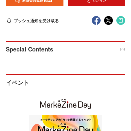
新規会員登録
ログイン
プッシュ通知を受け取る
Special Contents
PR
イベント