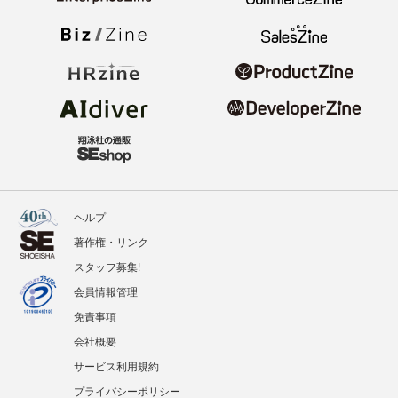
ヘルプ
著作権・リンク
スタッフ募集!
会員情報管理
免責事項
会社概要
サービス利用規約
プライバシーポリシー