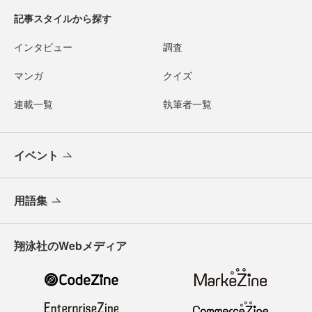
記事スタイルから探す
インタビュー
調査
マンガ
クイズ
連載一覧
執筆者一覧
イベント
用語集
翔泳社のWebメディア