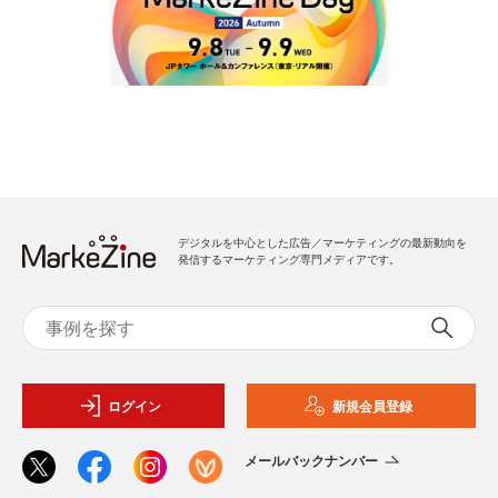
デジタルを中心とした広告／マーケティングの最新動向を
発信するマーケティング専門メディアです。
ログイン
新規会員登録
メールバックナンバー