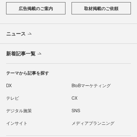
広告掲載のご案内
取材掲載のご依頼
ニュース
新着記事一覧
テーマから記事を探す
DX
BtoBマーケティング
テレビ
CX
デジタル施策
SNS
インサイト
メディアプランニング