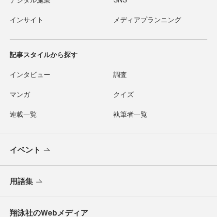
インサイト
メディアプランニング
記事スタイルから探す
インタビュー
調査
マンガ
クイズ
連載一覧
執筆者一覧
イベント
用語集
翔泳社のWebメディア