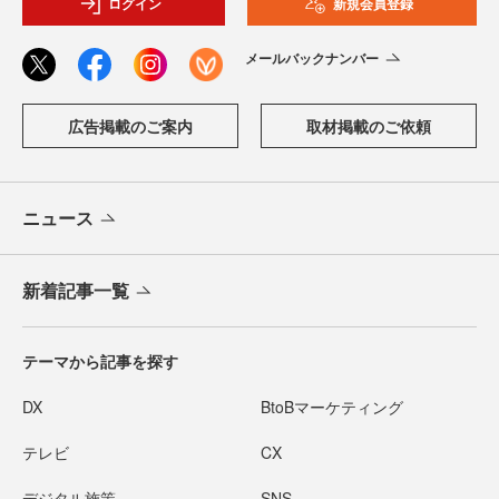
ログイン
新規会員登録
メールバックナンバー
広告掲載のご案内
取材掲載のご依頼
ニュース
新着記事一覧
テーマから記事を探す
DX
BtoBマーケティング
テレビ
CX
デジタル施策
SNS