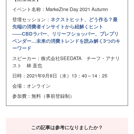
イベント名称：MarkeZine Day 2021 Autumn
登壇セッション：
ネクストヒット、どう作る？最
先端の消費者インサイトから紐解くヒント
――CBDラバー、リリーフショッパー、プレプリ
ベンダー…未来の消費トレンドを読み解く3つのキ
ーワード
スピーカー：株式会社SEEDATA チーフ・アナリ
スト 林 直也
日時：2021年9月8日（水）13：40～14：25
会場：オンライン
参加費：無料（事前登録制）
この記事は参考になりましたか？