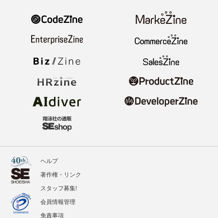
ヘルプ
著作権・リンク
スタッフ募集!
会員情報管理
免責事項