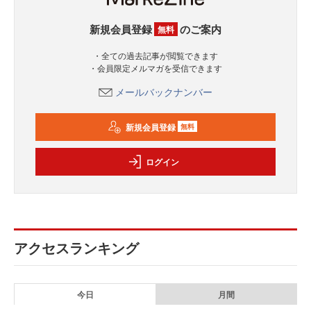
新規会員登録
のご案内
無料
・全ての過去記事が閲覧できます
・会員限定メルマガを受信できます
メールバックナンバー
新規会員登録
無料
ログイン
アクセスランキング
今日
月間