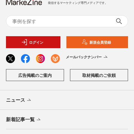
発信するマーケティング専門メディアです。
ログイン
新規会員登録
メールバックナンバー
広告掲載のご案内
取材掲載のご依頼
ニュース
新着記事一覧