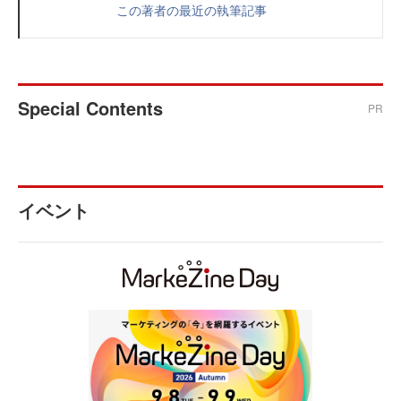
この著者の最近の執筆記事
Special Contents
PR
イベント