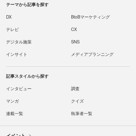
テーマから記事を探す
DX
BtoBマーケティング
テレビ
CX
デジタル施策
SNS
インサイト
メディアプランニング
記事スタイルから探す
インタビュー
調査
マンガ
クイズ
連載一覧
執筆者一覧
イベント