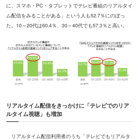
に、スマホ・PC・タブレットでテレビ番組のリアルタイ
ム配信をみることがある」という人も52.7％にのぼっ
た。10～20代は60.4％、30～40代でも57.3％と高い。
リアルタイム配信をきっかけに「テレビでのリア
ルタイム視聴」も増加
リアルタイム配信利用者のうち「テレビでもリアルタ