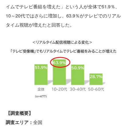
イムでテレビ番組を増えた」という人が全体で51.9％、
10～20代ではさらに増加し、63.9％がテレビでのリアル
タイム視聴が増えたと回答した。
【調査概要】
調査エリア：
全国