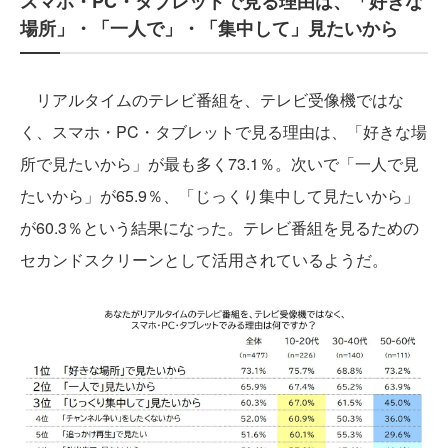
スマホ・PC・タブレットで見る理由は、「好きな
場所」・「一人で」・「集中して」見たいから
リアルタイムのテレビ番組を、テレビ受像機ではな
く、スマホ・PC・タブレットで見る理由は、「好きな場
所で見たいから」が最も多く73.1％。次いで「一人で見
たいから」が65.9％、「じっくり集中して見たいから」
が60.3％という結果になった。テレビ番組を見るための
セカンドスクリーンとして活用されているようだ。