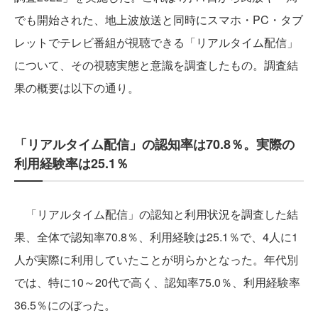
でも開始された、地上波放送と同時にスマホ・PC・タブ
レットでテレビ番組が視聴できる「リアルタイム配信」
について、その視聴実態と意識を調査したもの。調査結
果の概要は以下の通り。
「リアルタイム配信」の認知率は70.8％。実際の
利用経験率は25.1％
「リアルタイム配信」の認知と利用状況を調査した結
果、全体で認知率70.8％、利用経験は25.1％で、4人に1
人が実際に利用していたことが明らかとなった。年代別
では、特に10～20代で高く、認知率75.0％、利用経験率
36.5％にのぼった。