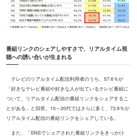
番組リンクのシェアしやすさで、リアルタイム視
聴への誘い合いが生まれる
テレビのリアルタイム配信利用者のうち、57.6％が
「好きなテレビ番組や好きな人が出ているテレビ番組に
ついて、リアルタイム配信の番組リンクをシェアするこ
とがある」と回答。10～20代ではさらに多く、73.9％が
リアルタイム配信の番組リンクをシェアしている。
また、「SNSでシェアされた番組リンクをきっかけ