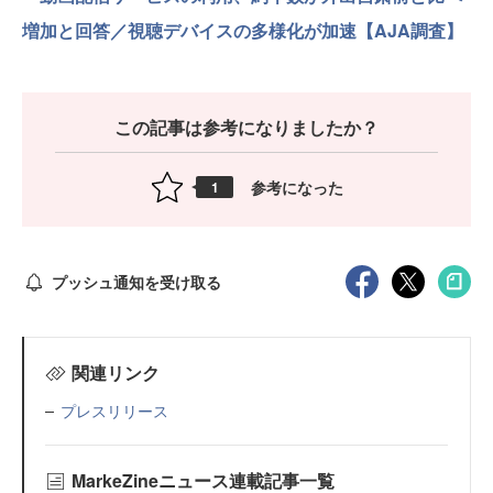
増加と回答／視聴デバイスの多様化が加速【AJA調査】
この記事は参考になりましたか？
参考になった
1
プッシュ通知を受け取る
関連リンク
プレスリリース
MarkeZineニュース連載記事一覧