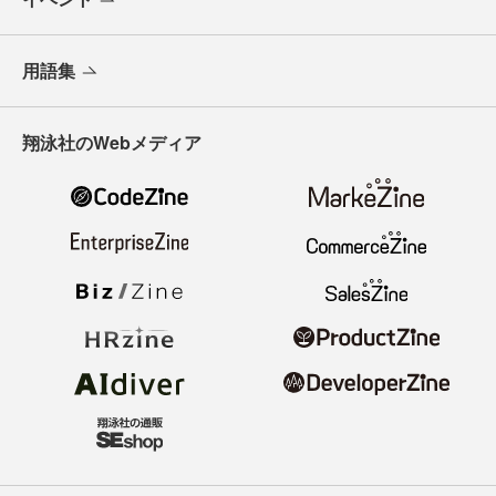
用語集
翔泳社のWebメディア