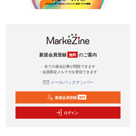
新規会員登録
のご案内
無料
・全ての過去記事が閲覧できます
・会員限定メルマガを受信できます
メールバックナンバー
新規会員登録
無料
ログイン